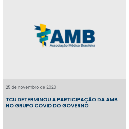
25 de novembro de 2020
TCU DETERMINOU A PARTICIPAÇÃO DA AMB
NO GRUPO COVID DO GOVERNO