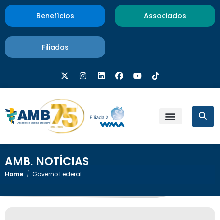
Benefícios
Associados
Filiadas
AMB
,
NOTÍCIAS
Home
/
Governo Federal