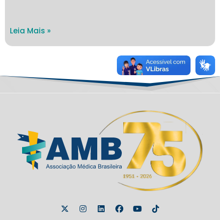
Leia Mais »