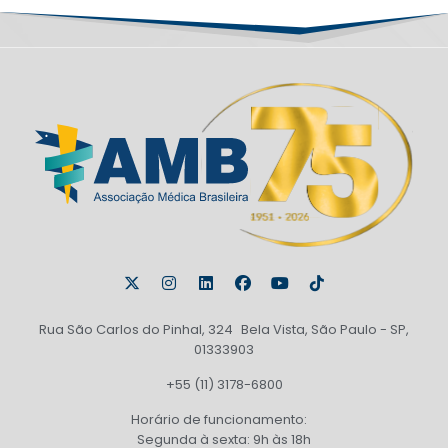
Rua São Carlos do Pinhal, 324 Bela Vista, São Paulo - SP,
01333903
+55 (11) 3178-6800
Horário de funcionamento:
Segunda à sexta: 9h às 18h