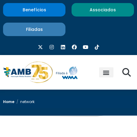
Benefícios
Associados
Filiadas
Home
/
network