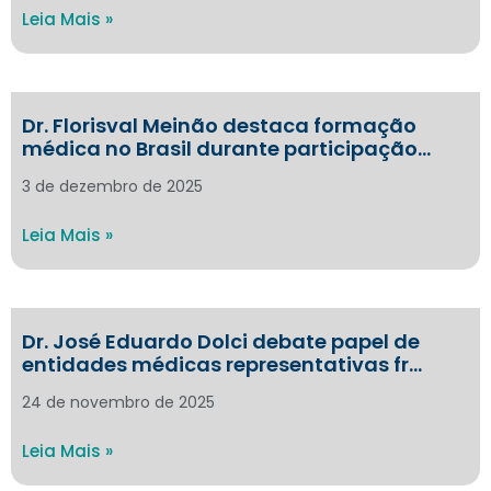
Leia Mais »
Dr. Florisval Meinão destaca formação
médica no Brasil durante participação…
3 de dezembro de 2025
Leia Mais »
Dr. José Eduardo Dolci debate papel de
entidades médicas representativas fr…
24 de novembro de 2025
Leia Mais »