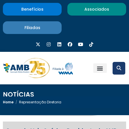
Benefícios
Associados
Filiadas
NOTÍCIAS
Home
/
Representação Diretoria