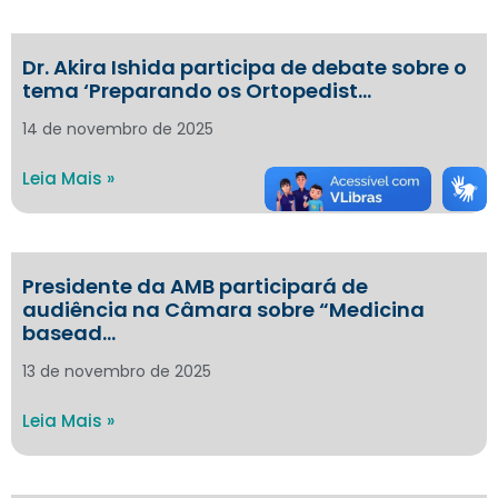
Dr. Akira Ishida participa de debate sobre o
tema ‘Preparando os Ortopedist…
14 de novembro de 2025
Leia Mais »
Presidente da AMB participará de
audiência na Câmara sobre “Medicina
basead…
13 de novembro de 2025
Leia Mais »