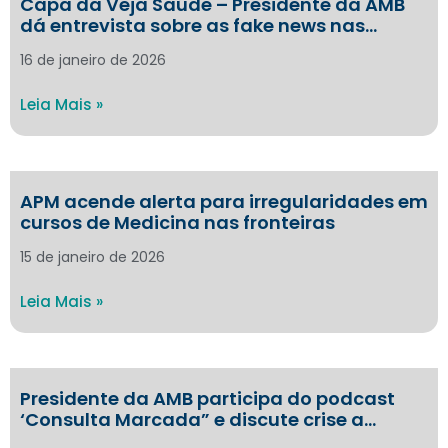
Capa da Veja Saúde – Presidente da AMB
dá entrevista sobre as fake news nas…
16 de janeiro de 2026
Leia Mais »
APM acende alerta para irregularidades em
cursos de Medicina nas fronteiras
15 de janeiro de 2026
Leia Mais »
Presidente da AMB participa do podcast
‘Consulta Marcada” e discute crise a…