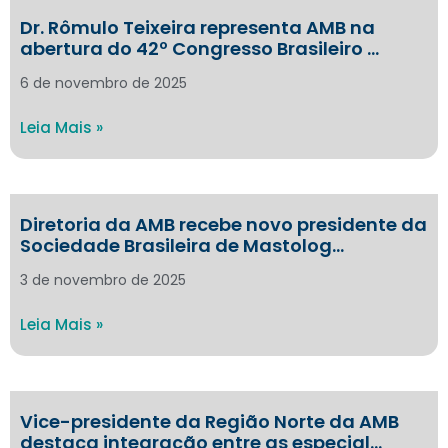
Dr. Rômulo Teixeira representa AMB na
abertura do 42º Congresso Brasileiro …
6 de novembro de 2025
Leia Mais »
Diretoria da AMB recebe novo presidente da
Sociedade Brasileira de Mastolog…
3 de novembro de 2025
Leia Mais »
Vice-presidente da Região Norte da AMB
destaca integração entre as especial…