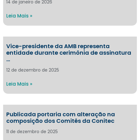
14 de janeiro de 2026
Leia Mais »
Vice-presidente da AMB representa
entidade durante cerimônia de assinatura
…
12 de dezembro de 2025
Leia Mais »
Publicada portaria com alteração na
composição dos Comitês da Conitec
11 de dezembro de 2025