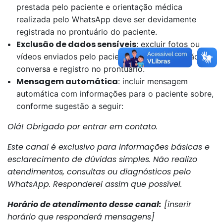
prestada pelo paciente e orientação médica
realizada pelo WhatsApp deve ser devidamente
registrada no prontuário do paciente.
Exclusão de dados sensíveis
: excluir fotos ou
vídeos enviados pelo paciente após a conclusão da
conversa e registro no prontuário.
Mensagem automática
: incluir mensagem
automática com informações para o paciente sobre,
conforme sugestão a seguir:
Olá! Obrigado por entrar em contato.
Este canal é exclusivo para informações básicas e
esclarecimento de dúvidas simples. Não realizo
atendimentos, consultas ou diagnósticos pelo
WhatsApp. Responderei assim que possível.
Horário de atendimento desse canal:
[inserir
horário que responderá mensagens]