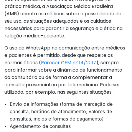
prática médica, a Associação Médica Brasileira
(AMB) orienta os médicos sobre a possibilidade de
seu uso, as situações adequadas e os cuidados
necessários para garantir a segurança e a ética na
relação médico-paciente.
O uso do WhatsApp na comunicação entre médicos
e pacientes é permitido, desde que respeite as
normas éticas (
Parecer CFM nº 14/2017
), sempre
para informar sobre a dinâmica de funcionamento
do consultório ou de forma a complementar a
consulta presencial ou por telemedicina. Pode ser
utilizado, por exemplo, nas seguintes situações:
Envio de informações (forma de marcação de
consulta, horários de atendimento, valores de
consultas, meios e formas de pagamento)
Agendamento de consultas