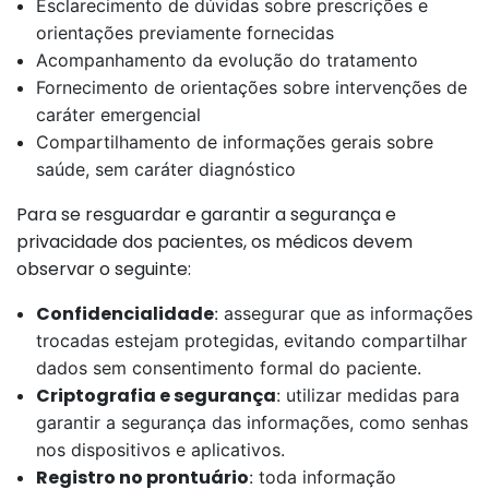
Esclarecimento de dúvidas sobre prescrições e
orientações previamente fornecidas
Acompanhamento da evolução do tratamento
Fornecimento de orientações sobre intervenções de
caráter emergencial
Compartilhamento de informações gerais sobre
saúde, sem caráter diagnóstico
Para se resguardar e garantir a segurança e
privacidade dos pacientes, os médicos devem
observar o seguinte:
Confidencialidade
: assegurar que as informações
trocadas estejam protegidas, evitando compartilhar
dados sem consentimento formal do paciente.
Criptografia e segurança
: utilizar medidas para
garantir a segurança das informações, como senhas
nos dispositivos e aplicativos.
Registro no prontuário
: toda informação