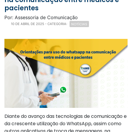
pacientes
Por: Assessoria de Comunicação
NOTÍCIAS
10 DE ABRIL DE 2025
- CATEGORIA:
Diante do avanço das tecnologias de comunicação e
da crescente utilização do WhatsApp, assim como
outros aplicativos de troca de mensagens, na