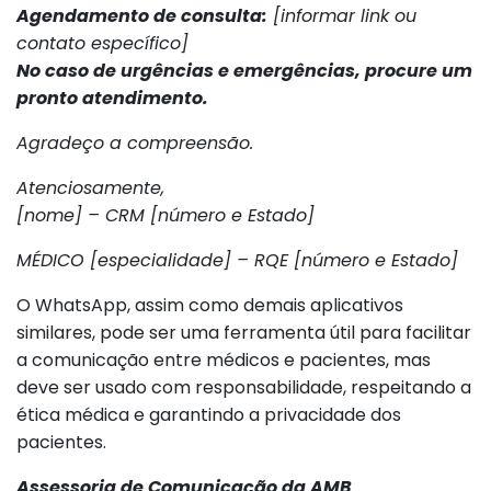
Agendamento de consulta:
[informar link ou
contato específico]
No caso de urgências e emergências, procure um
pronto atendimento.
Agradeço a compreensão.
Atenciosamente,
[nome] – CRM [número e Estado]
MÉDICO [especialidade] – RQE [número e Estado]
O WhatsApp, assim como demais aplicativos
similares, pode ser uma ferramenta útil para facilitar
a comunicação entre médicos e pacientes, mas
deve ser usado com responsabilidade, respeitando a
ética médica e garantindo a privacidade dos
pacientes.
Assessoria de Comunicação da AMB