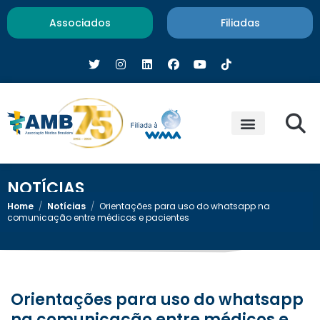
Associados
Filiadas
NOTÍCIAS
Home
/
Notícias
/
Orientações para uso do whatsapp na
comunicação entre médicos e pacientes
Orientações para uso do whatsapp
na comunicação entre médicos e