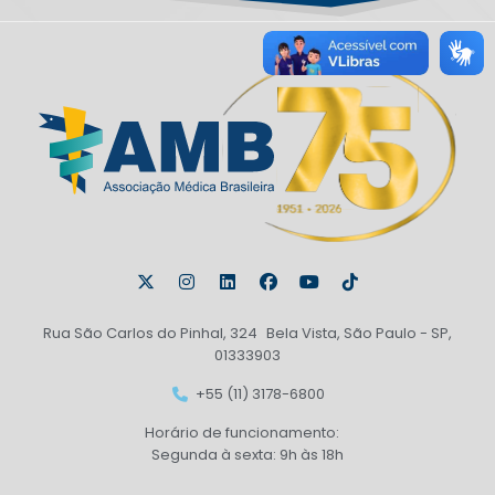
Rua São Carlos do Pinhal, 324 Bela Vista, São Paulo - SP,
01333903
+55 (11) 3178-6800
Horário de funcionamento:
Segunda à sexta: 9h às 18h