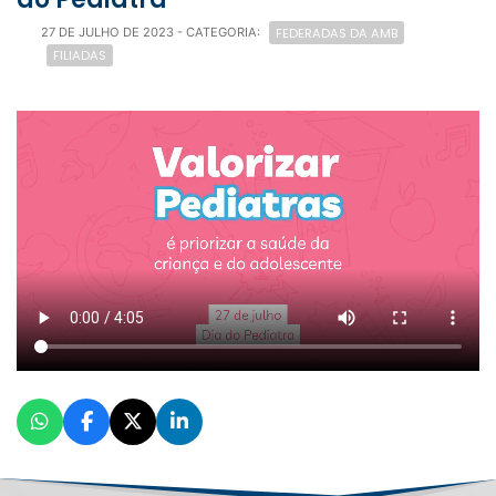
FEDERADAS DA AMB
27 DE JULHO DE 2023
- CATEGORIA:
FILIADAS