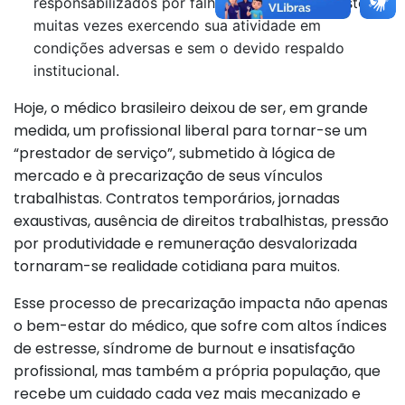
responsabilizados por falhas estruturais do sistema,
muitas vezes exercendo sua atividade em
condições adversas e sem o devido respaldo
institucional.
Hoje, o médico brasileiro deixou de ser, em grande
medida, um profissional liberal para tornar-se um
“prestador de serviço”, submetido à lógica de
mercado e à precarização de seus vínculos
trabalhistas. Contratos temporários, jornadas
exaustivas, ausência de direitos trabalhistas, pressão
por produtividade e remuneração desvalorizada
tornaram-se realidade cotidiana para muitos.
Esse processo de precarização impacta não apenas
o bem-estar do médico, que sofre com altos índices
de estresse, síndrome de burnout e insatisfação
profissional, mas também a própria população, que
recebe um cuidado cada vez mais mecanizado e