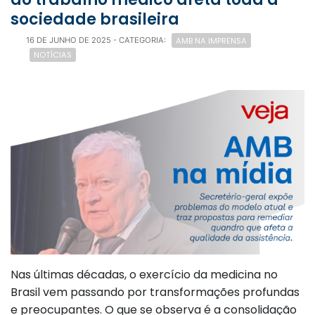
sociedade brasileira
AMB NA IMPRENSA
16 DE JUNHO DE 2025
- CATEGORIA:
NOTÍCIAS
Nas últimas décadas, o exercício da medicina no
Brasil vem passando por transformações profundas
e preocupantes. O que se observa é a consolidação