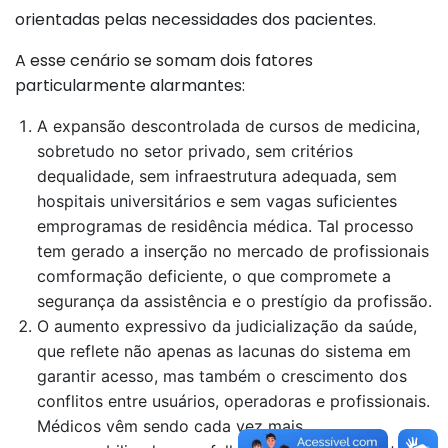
orientadas pelas necessidades dos pacientes.
A esse cenário se somam dois fatores
particularmente alarmantes:
A expansão descontrolada de cursos de medicina,
sobretudo no setor privado, sem critérios
dequalidade, sem infraestrutura adequada, sem
hospitais universitários e sem vagas suficientes
emprogramas de residência médica. Tal processo
tem gerado a inserção no mercado de profissionais
comformação deficiente, o que compromete a
segurança da assistência e o prestígio da profissão.
O aumento expressivo da judicialização da saúde,
que reflete não apenas as lacunas do sistema em
garantir acesso, mas também o crescimento dos
conflitos entre usuários, operadoras e profissionais.
Médicos vêm sendo cada vez mais