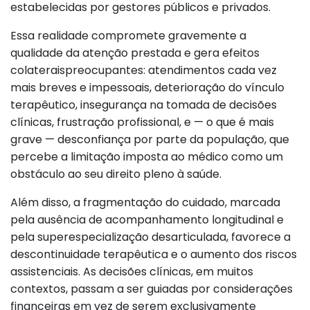
estabelecidas por gestores públicos e privados.
Essa realidade compromete gravemente a
qualidade da atenção prestada e gera efeitos
colateraispreocupantes: atendimentos cada vez
mais breves e impessoais, deterioração do vínculo
terapêutico, insegurança na tomada de decisões
clínicas, frustração profissional, e — o que é mais
grave — desconfiança por parte da população, que
percebe a limitação imposta ao médico como um
obstáculo ao seu direito pleno à saúde.
Além disso, a fragmentação do cuidado, marcada
pela ausência de acompanhamento longitudinal e
pela superespecialização desarticulada, favorece a
descontinuidade terapêutica e o aumento dos riscos
assistenciais. As decisões clínicas, em muitos
contextos, passam a ser guiadas por considerações
financeiras em vez de serem exclusivamente