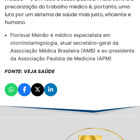
precarização do trabalho médico é, portanto, uma
luta por um sistema de saúde mais justo, eficiente e
humano.
Florisval Meinão é médico especialista em
otorrinolaringologia, atual secretário-geral da
Associação Médica Brasileira (AMB) e ex-presidente
da Associação Paulista de Medicina (APM)
FONTE:
VEJA
SAÚDE