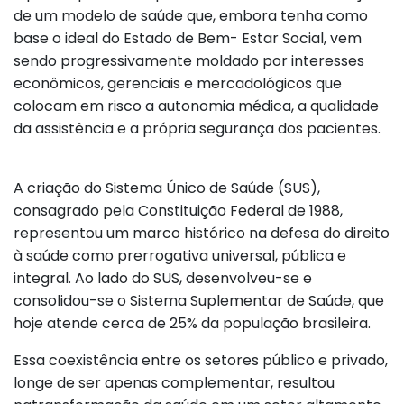
de um modelo de saúde que, embora tenha como
base o ideal do Estado de Bem- Estar Social, vem
sendo progressivamente moldado por interesses
econômicos, gerenciais e mercadológicos que
colocam em risco a autonomia médica, a qualidade
da assistência e a própria segurança dos pacientes.
A criação do Sistema Único de Saúde (SUS),
consagrado pela Constituição Federal de 1988,
representou um marco histórico na defesa do direito
à saúde como prerrogativa universal, pública e
integral. Ao lado do SUS, desenvolveu-se e
consolidou-se o Sistema Suplementar de Saúde, que
hoje atende cerca de 25% da população brasileira.
Essa coexistência entre os setores público e privado,
longe de ser apenas complementar, resultou