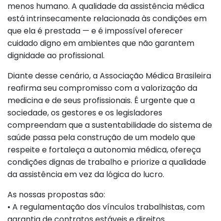
menos humano. A qualidade da assistência médica
está intrinsecamente relacionada às condições em
que ela é prestada — e é impossível oferecer
cuidado digno em ambientes que não garantem
dignidade ao profissional.
Diante desse cenário, a Associação Médica Brasileira
reafirma seu compromisso com a valorização da
medicina e de seus profissionais. É urgente que a
sociedade, os gestores e os legisladores
compreendam que a sustentabilidade do sistema de
saúde passa pela construção de um modelo que
respeite e fortaleça a autonomia médica, ofereça
condições dignas de trabalho e priorize a qualidade
da assistência em vez da lógica do lucro.
As nossas propostas são:
• A regulamentação dos vínculos trabalhistas, com
garantia de contratos estáveis e direitos