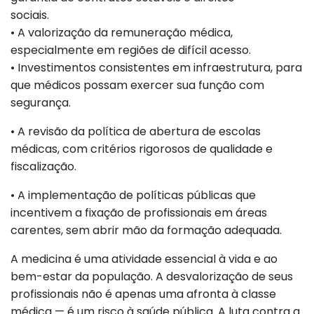
sociais.
• A valorização da remuneração médica,
especialmente em regiões de difícil acesso.
• Investimentos consistentes em infraestrutura, para
que médicos possam exercer sua função com
segurança.
• A revisão da política de abertura de escolas
médicas, com critérios rigorosos de qualidade e
fiscalização.
• A implementação de políticas públicas que
incentivem a fixação de profissionais em áreas
carentes, sem abrir mão da formação adequada.
A medicina é uma atividade essencial à vida e ao
bem-estar da população. A desvalorização de seus
profissionais não é apenas uma afronta à classe
médica — é um risco à saúde pública. A luta contra a