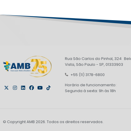
Rua São Carlos do Pinhal, 324 Bel
Vista, São Paulo - SP, 01333903
+55 (11) 3178-6800
Horário de funcionamento:
Segunda à sexta: 9h às 18h
© Copyright AMB 2026. Todos os direitos reservados.