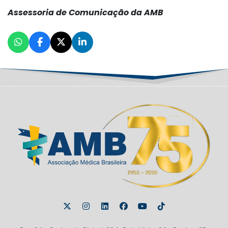
Assessoria de Comunicação da AMB