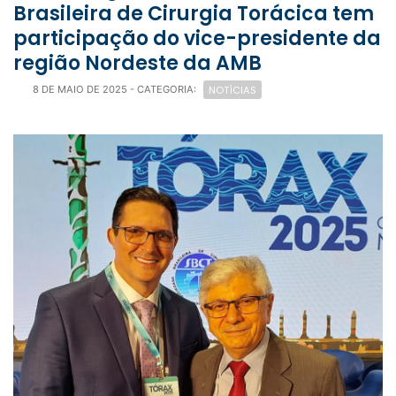
Brasileira de Cirurgia Torácica tem
participação do vice-presidente da
região Nordeste da AMB
NOTÍCIAS
8 DE MAIO DE 2025
- CATEGORIA: