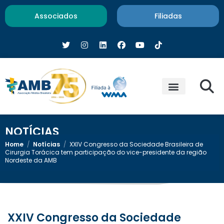
Associados
Filiadas
NOTÍCIAS
Home
/
Notícias
/
XXIV Congresso da Sociedade Brasileira de
Cirurgia Torácica tem participação do vice-presidente da região
Nordeste da AMB
XXIV Congresso da Sociedade