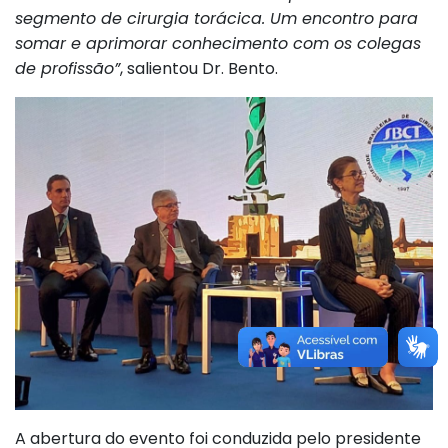
segmento de cirurgia torácica. Um encontro para
somar e aprimorar conhecimento com os colegas
de profissão”
, salientou Dr. Bento.
A abertura do evento foi conduzida pelo presidente