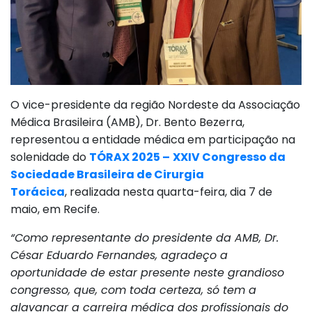
O vice-presidente da região Nordeste da Associação
Médica Brasileira (AMB), Dr. Bento Bezerra,
representou a entidade médica em participação na
solenidade do
TÓRAX 2025 –
XXIV Congresso da
Sociedade Brasileira de Cirurgia
Torácica
, realizada nesta quarta-feira, dia 7 de
maio, em Recife.
“Como representante do presidente da AMB, Dr.
César Eduardo Fernandes, agradeço a
oportunidade de estar presente neste grandioso
congresso, que, com toda certeza, só tem a
alavancar a carreira médica dos profissionais do