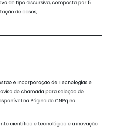
va de tipo discursiva, composta por 5
ntação de casos;
stão e Incorporação de Tecnologias e
), aviso de chamada para seleção de
isponível na Página do CNPq na
nto científico e tecnológico e a inovação