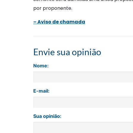
por proponente.
– Aviso de chamada
Envie sua opinião
Nome:
E-mail:
Sua opinião: