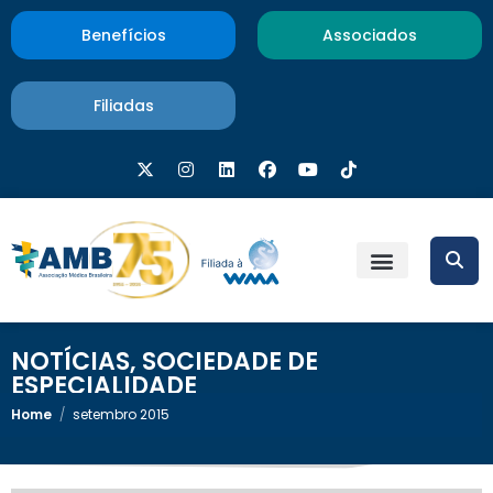
Benefícios
Associados
Filiadas
NOTÍCIAS
,
SOCIEDADE DE
ESPECIALIDADE
Home
/
setembro 2015