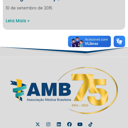
10 de setembro de 2015
Leia Mais »