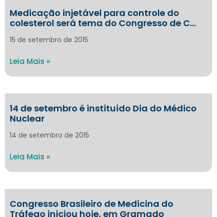
Medicação injetável para controle do
colesterol será tema do Congresso de C…
15 de setembro de 2015
Leia Mais »
14 de setembro é instituído Dia do Médico
Nuclear
14 de setembro de 2015
Leia Mais »
Congresso Brasileiro de Medicina do
Tráfego iniciou hoje, em Gramado