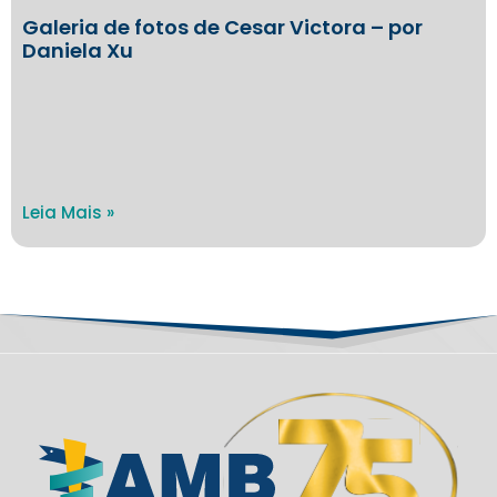
Galeria de fotos de Cesar Victora – por
Daniela Xu
Leia Mais »