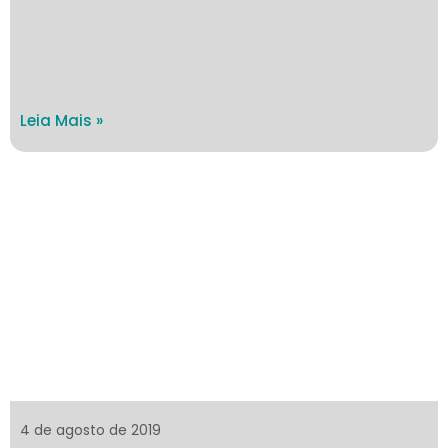
Leia Mais »
4 de agosto de 2019