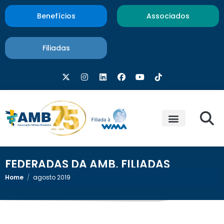
Benefícios
Associados
Filiadas
FEDERADAS DA AMB
,
FILIADAS
Home
/
agosto 2019