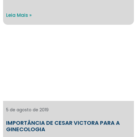
Leia Mais »
5 de agosto de 2019
IMPORTÂNCIA DE CESAR VICTORA PARA A
GINECOLOGIA