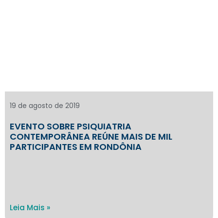
19 de agosto de 2019
EVENTO SOBRE PSIQUIATRIA
CONTEMPORÂNEA REÚNE MAIS DE MIL
PARTICIPANTES EM RONDÔNIA
Leia Mais »