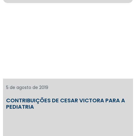
5 de agosto de 2019
CONTRIBUIÇÕES DE CESAR VICTORA PARA A
PEDIATRIA