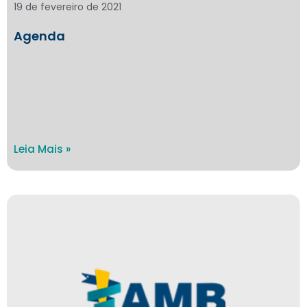
19 de fevereiro de 2021
Agenda
Leia Mais »