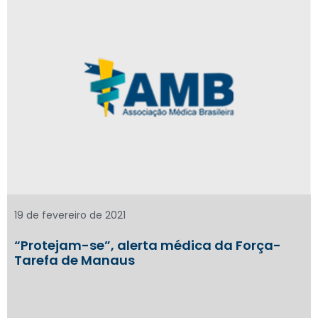
19 de fevereiro de 2021
“Protejam-se”, alerta médica da Força-
Tarefa de Manaus