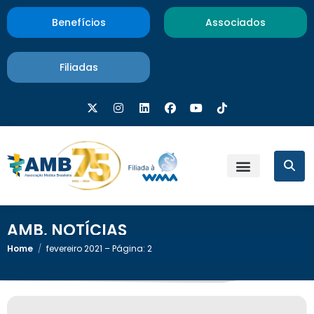
Benefícios
Associados
Filiadas
AMB
,
NOTÍCIAS
Home
/
fevereiro 2021 – Página: 2