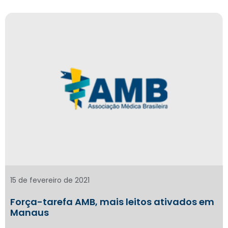
15 de fevereiro de 2021
Força-tarefa AMB, mais leitos ativados em
Manaus