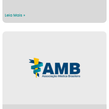
Leia Mais »