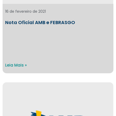
16 de fevereiro de 2021
Nota Oficial AMB e FEBRASGO
Leia Mais »