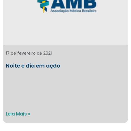
17 de fevereiro de 2021
Noite e dia em ação
Leia Mais »