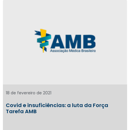
18 de fevereiro de 2021
Covid e insuficiências: a luta da Força
Tarefa AMB