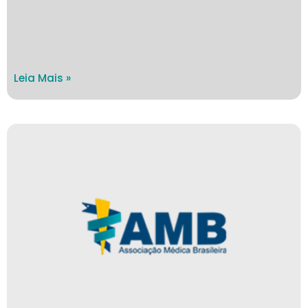
Leia Mais »