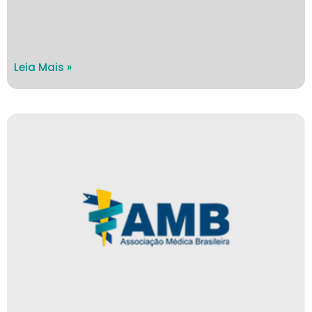
Leia Mais »