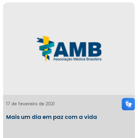
17 de fevereiro de 2021
Mais um dia em paz com a vida