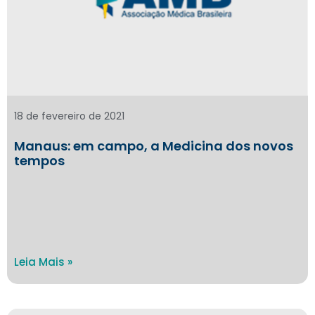
18 de fevereiro de 2021
Manaus: em campo, a Medicina dos novos
tempos
Leia Mais »