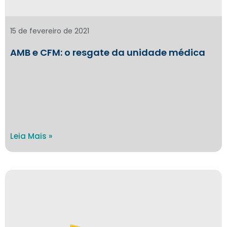
15 de fevereiro de 2021
AMB e CFM: o resgate da unidade médica
Leia Mais »