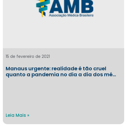
15 de fevereiro de 2021
Manaus urgente: realidade é tão cruel
quanto a pandemia no dia a dia dos mé…
Leia Mais »