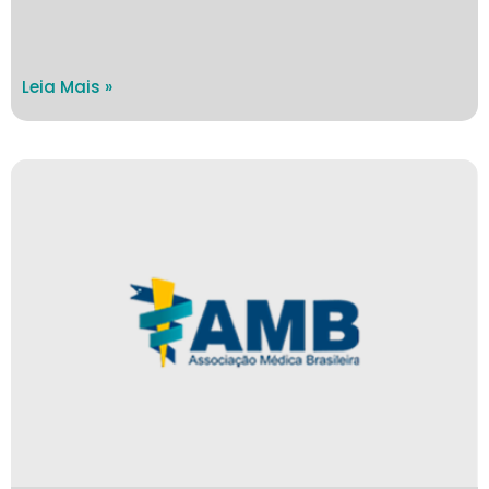
Leia Mais »