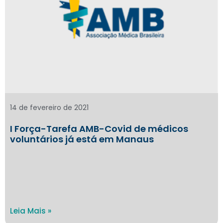
14 de fevereiro de 2021
I Força-Tarefa AMB-Covid de médicos
voluntários já está em Manaus
Leia Mais »