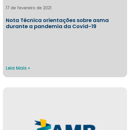
17 de fevereiro de 2021
Nota Técnica orientações sobre asma
durante a pandemia da Covid-19
Leia Mais »