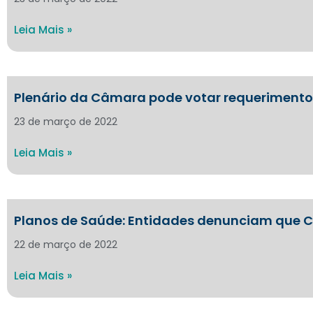
Leia Mais »
Plenário da Câmara pode votar requerimento 
23 de março de 2022
Leia Mais »
Planos de Saúde: Entidades denunciam que C
22 de março de 2022
Leia Mais »