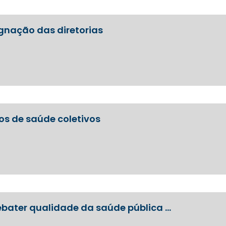
ignação das diretorias
nos de saúde coletivos
bater qualidade da saúde pública …