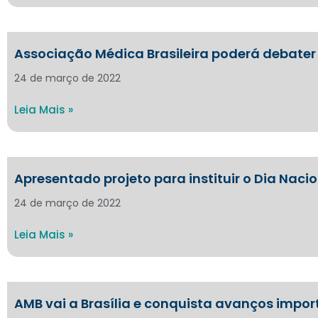
Associação Médica Brasileira poderá debate
24 de março de 2022
Leia Mais »
Apresentado projeto para instituir o Dia Nac
24 de março de 2022
Leia Mais »
AMB vai a Brasília e conquista avanços impo