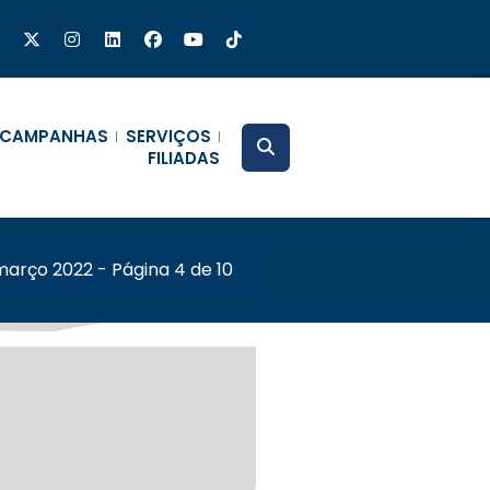
CAMPANHAS
SERVIÇOS
FILIADAS
março 2022 - Página 4 de 10