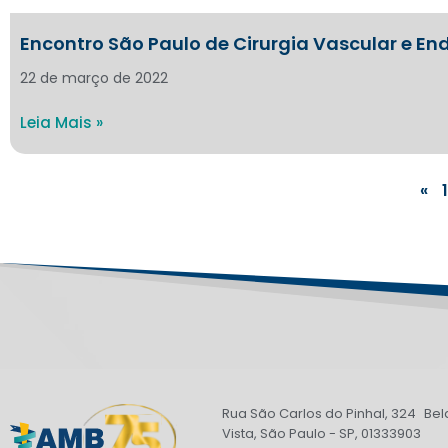
Encontro São Paulo de Cirurgia Vascular e En
22 de março de 2022
Leia Mais »
«
1
Rua São Carlos do Pinhal, 324 Bel
Vista, São Paulo - SP, 01333903