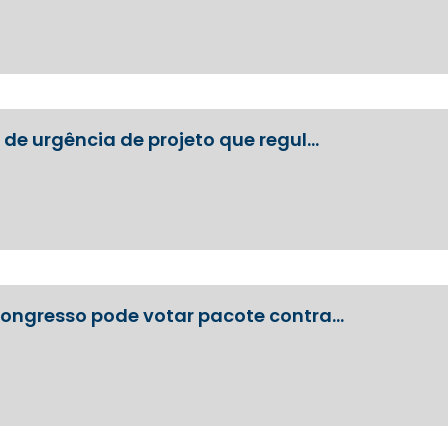
de urgência de projeto que regul…
ongresso pode votar pacote contra…