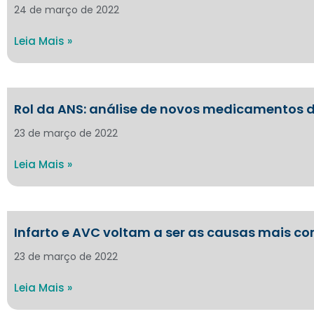
24 de março de 2022
Leia Mais »
Rol da ANS: análise de novos medicamentos de
23 de março de 2022
Leia Mais »
Infarto e AVC voltam a ser as causas mais c
23 de março de 2022
Leia Mais »