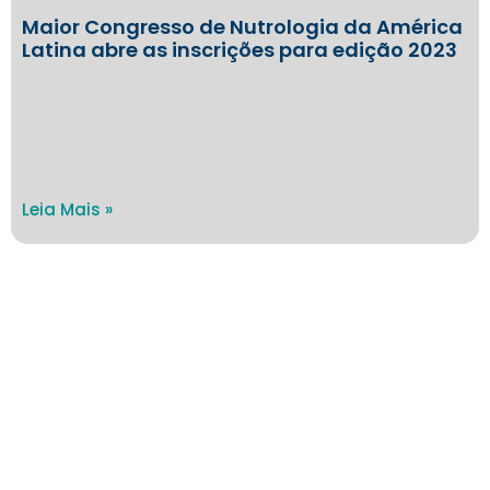
Maior Congresso de Nutrologia da América
Latina abre as inscrições para edição 2023
Leia Mais »