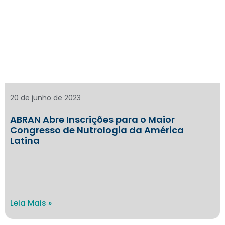
20 de junho de 2023
ABRAN Abre Inscrições para o Maior
Congresso de Nutrologia da América
Latina
Leia Mais »