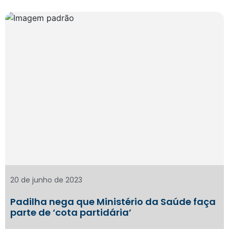
20 de junho de 2023
Padilha nega que Ministério da Saúde faça
parte de ‘cota partidária’