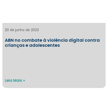
20 de junho de 2023
ABN no combate à violência digital contra
crianças e adolescentes
Leia Mais »