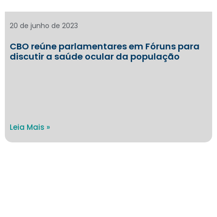
20 de junho de 2023
CBO reúne parlamentares em Fóruns para
discutir a saúde ocular da população
Leia Mais »