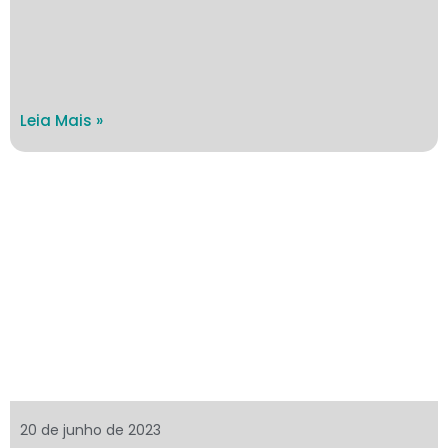
Leia Mais »
20 de junho de 2023