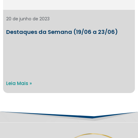
20 de junho de 2023
Destaques da Semana (19/06 a 23/06)
Leia Mais »