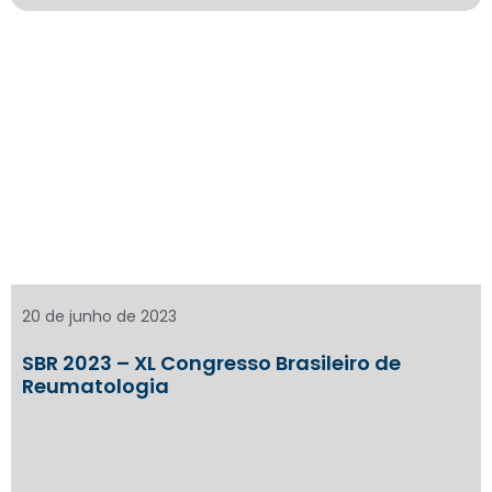
20 de junho de 2023
SBR 2023 – XL Congresso Brasileiro de
Reumatologia