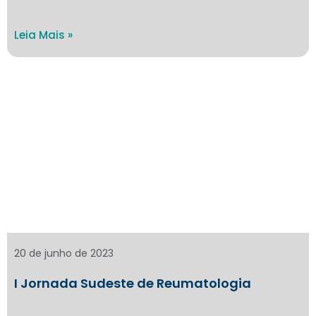
Leia Mais »
20 de junho de 2023
I Jornada Sudeste de Reumatologia