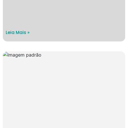
Leia Mais »