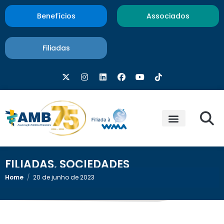
Benefícios
Associados
Filiadas
FILIADAS
,
SOCIEDADES
Home
/
20 de junho de 2023