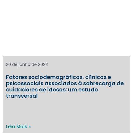
20 de junho de 2023
Fatores sociodemográficos, clínicos e
psicossociais associados à sobrecarga de
cuidadores de idosos: um estudo
transversal
Leia Mais »