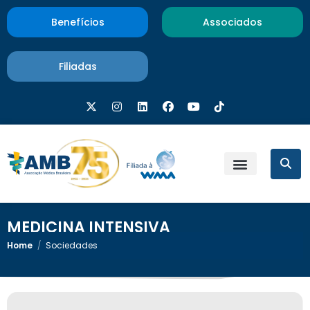
Benefícios
Associados
Filiadas
MEDICINA INTENSIVA
Home
/
Sociedades