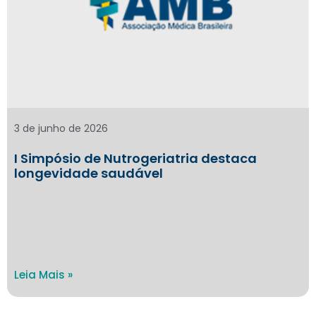
3 de junho de 2026
I Simpósio de Nutrogeriatria destaca
longevidade saudável
Leia Mais »