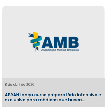
8 de abril de 2026
ABRAN lança curso preparatório intensivo e
exclusivo para médicos que busca…