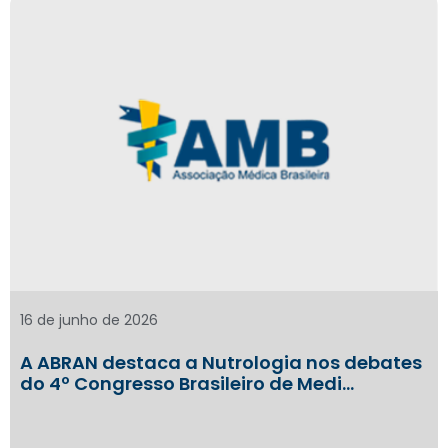
16 de junho de 2026
A ABRAN destaca a Nutrologia nos debates
do 4º Congresso Brasileiro de Medi…