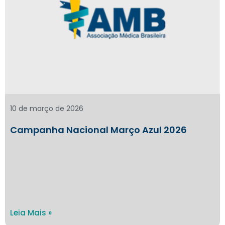
10 de março de 2026
Campanha Nacional Março Azul 2026
Leia Mais »