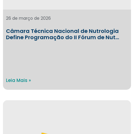
26 de março de 2026
Câmara Técnica Nacional de Nutrologia
Define Programação do II Fórum de Nut…
Leia Mais »