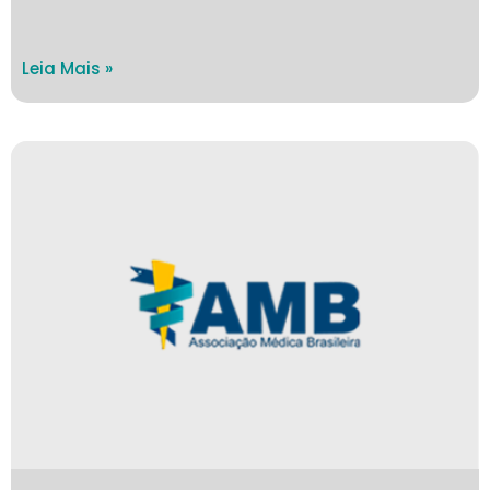
Leia Mais »