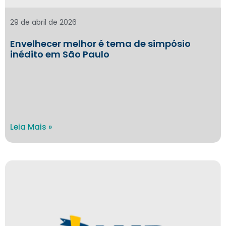
29 de abril de 2026
Envelhecer melhor é tema de simpósio
inédito em São Paulo
Leia Mais »