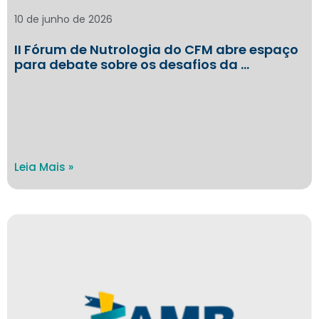
10 de junho de 2026
II Fórum de Nutrologia do CFM abre espaço
para debate sobre os desafios da …
Leia Mais »