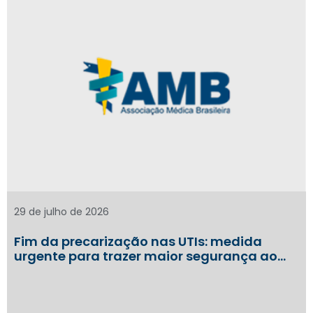
29 de julho de 2026
Fim da precarização nas UTIs: medida
urgente para trazer maior segurança ao…