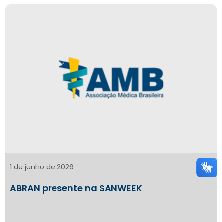
1 de junho de 2026
ABRAN presente na SANWEEK