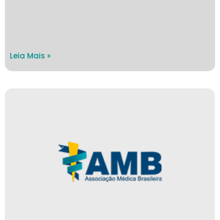
Leia Mais »