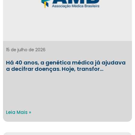
15 de julho de 2026
Há 40 anos, a genética médica já ajudava
a decifrar doenças. Hoje, transfor…
Leia Mais »