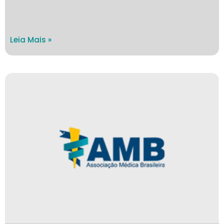
Leia Mais »