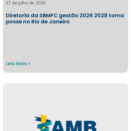
27 de julho de 2026
Diretoria da SBMFC gestão 2026 2028 toma
posse no Rio de Janeiro
Leia Mais »