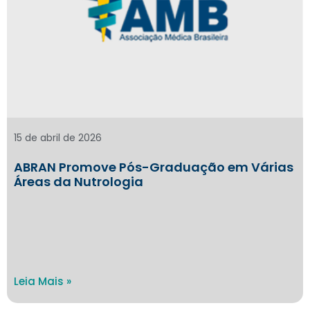
15 de abril de 2026
ABRAN Promove Pós-Graduação em Várias
Áreas da Nutrologia
Leia Mais »