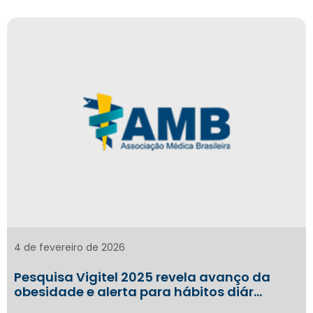
4 de fevereiro de 2026
Pesquisa Vigitel 2025 revela avanço da
obesidade e alerta para hábitos diár…