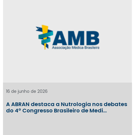
16 de junho de 2026
A ABRAN destaca a Nutrologia nos debates
do 4º Congresso Brasileiro de Medi…