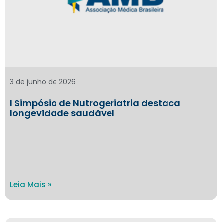
3 de junho de 2026
I Simpósio de Nutrogeriatria destaca
longevidade saudável
Leia Mais »