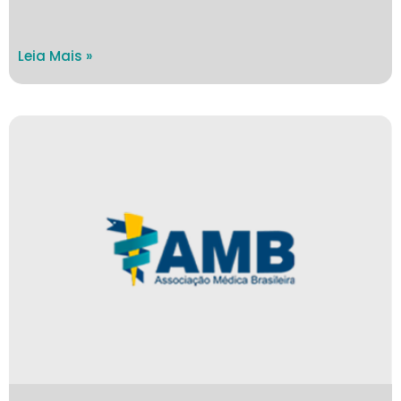
Leia Mais »