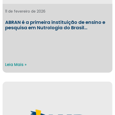
11 de fevereiro de 2026
ABRAN é a primeira instituição de ensino e
pesquisa em Nutrologia do Brasil…
Leia Mais »