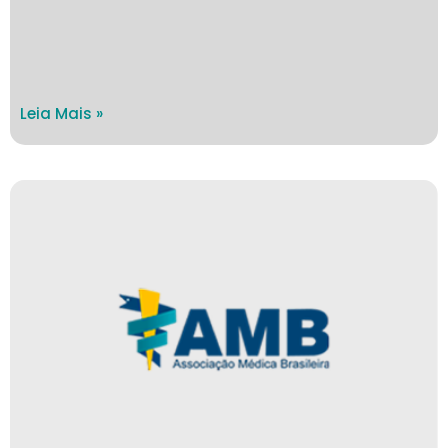
Leia Mais »