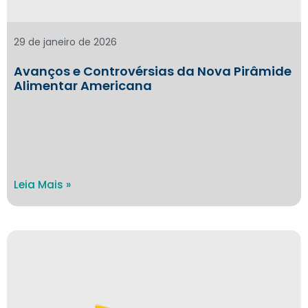
29 de janeiro de 2026
Avanços e Controvérsias da Nova Pirâmide
Alimentar Americana
Leia Mais »