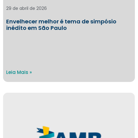
29 de abril de 2026
Envelhecer melhor é tema de simpósio
inédito em São Paulo
Leia Mais »