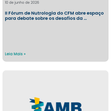
10 de junho de 2026
II Fórum de Nutrologia do CFM abre espaço
para debate sobre os desafios da …
Leia Mais »