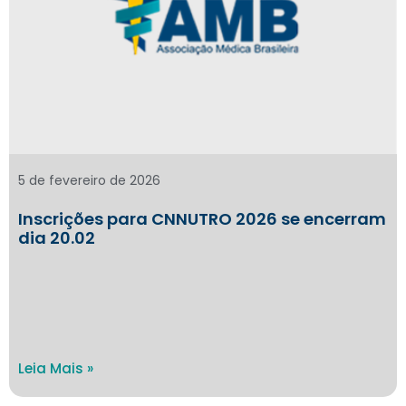
5 de fevereiro de 2026
Inscrições para CNNUTRO 2026 se encerram
dia 20.02
Leia Mais »