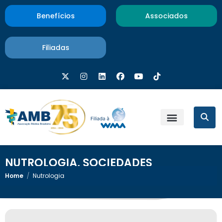
Benefícios
Associados
Filiadas
NUTROLOGIA
,
SOCIEDADES
Home
/
Nutrologia