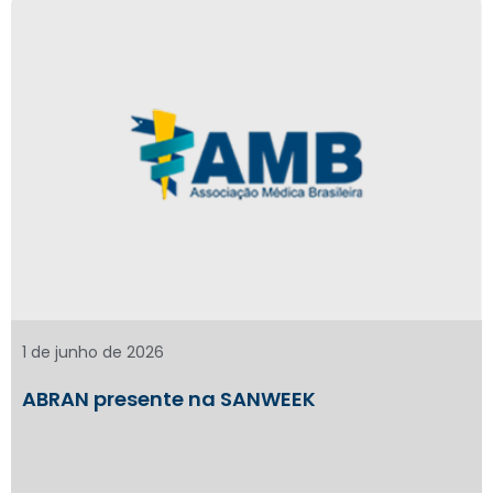
1 de junho de 2026
ABRAN presente na SANWEEK