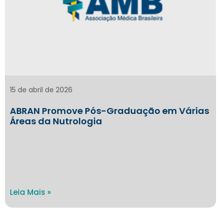
15 de abril de 2026
ABRAN Promove Pós-Graduação em Várias
Áreas da Nutrologia
Leia Mais »