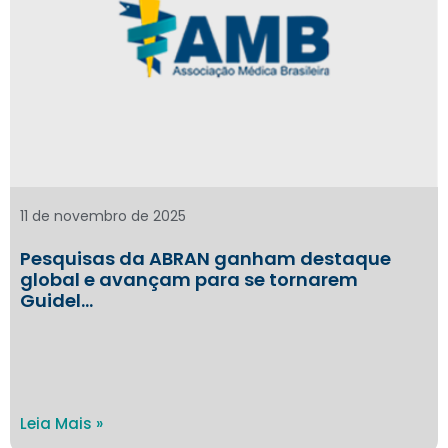
11 de novembro de 2025
Pesquisas da ABRAN ganham destaque
global e avançam para se tornarem
Guidel…
Leia Mais »