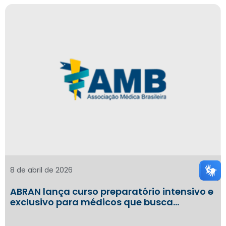
8 de abril de 2026
ABRAN lança curso preparatório intensivo e
exclusivo para médicos que busca…