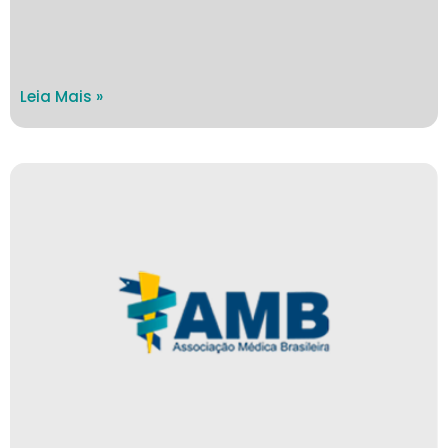
Leia Mais »