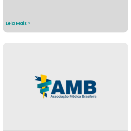
Leia Mais »