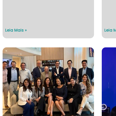
Leia Mais »
Leia 