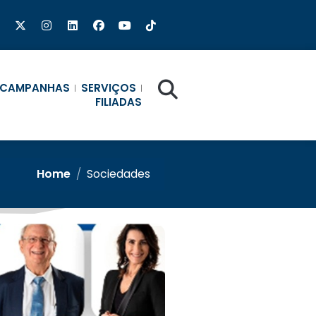
CAMPANHAS
SERVIÇOS
FILIADAS
Home
/
Sociedades