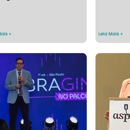
Mais »
Leia Mais »