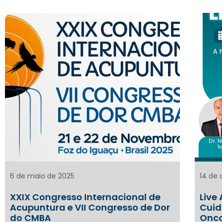
6 de maio de 2025
14 de 
XXIX Congresso Internacional de
Live
Acupuntura e VII Congresso de Dor
Cuid
do CMBA
Onco