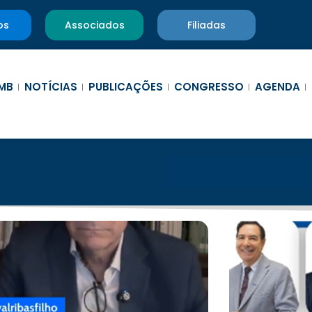
os
Associados
Filiadas
MB
NOTÍCIAS
PUBLICAÇÕES
CONGRESSO
AGENDA