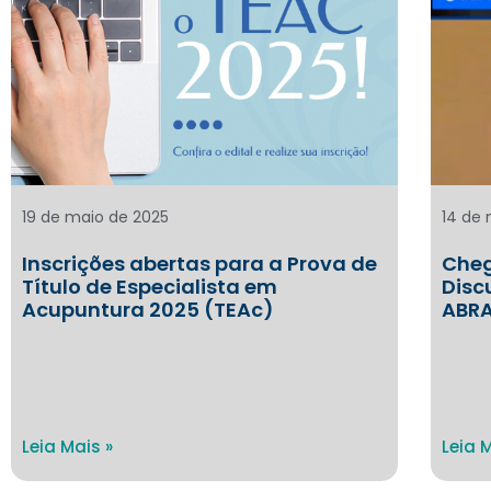
19 de maio de 2025
14 de
Inscrições abertas para a Prova de
Cheg
Título de Especialista em
Disc
Acupuntura 2025 (TEAc)
ABR
Leia Mais »
Leia 