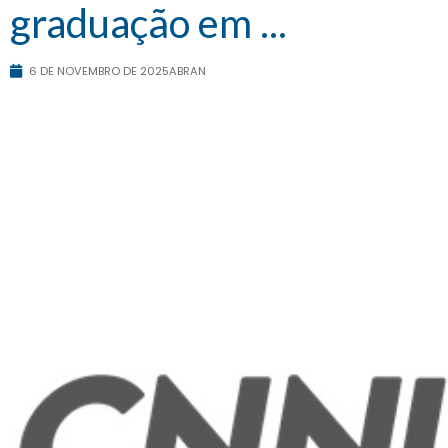
graduação em ...
6 DE NOVEMBRO DE 2025
ABRAN