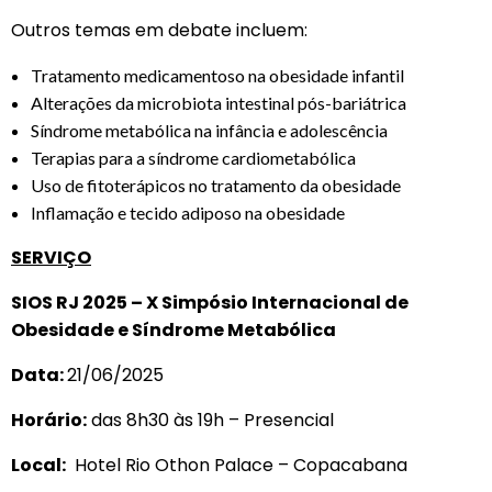
Outros temas em debate incluem:
Tratamento medicamentoso na obesidade infantil
Alterações da microbiota intestinal pós-bariátrica
Síndrome metabólica na infância e adolescência
Terapias para a síndrome cardiometabólica
Uso de fitoterápicos no tratamento da obesidade
Inflamação e tecido adiposo na obesidade
SERVIÇO
SIOS RJ 2025 – X Simpósio Internacional de
Obesidade e Síndrome Metabólica
Data:
21/06/2025
Horário:
das 8h30 às 19h – Presencial
Local:
Hotel Rio Othon Palace – Copacabana