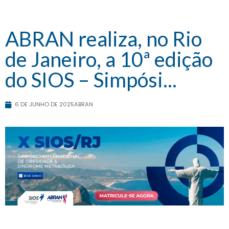
ABRAN realiza, no Rio
de Janeiro, a 10ª edição
do SIOS – Simpósi...
6 DE JUNHO DE 2025
ABRAN