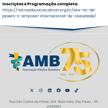
Inscrições e Programação completa:
https://nutroeducacao.abran.org.br/sios-rio-de-
janeiro-x-simposio-internacional-de-obesidade/
Rua São Carlos do Pinhal, 324 Bela Vista, São Paulo - SP,
01333903