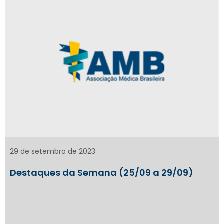
29 de setembro de 2023
Destaques da Semana (25/09 a 29/09)