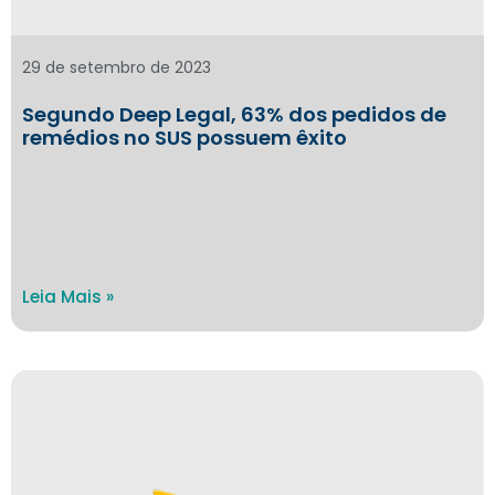
29 de setembro de 2023
Segundo Deep Legal, 63% dos pedidos de
remédios no SUS possuem êxito
Leia Mais »