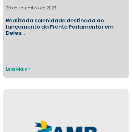
29 de setembro de 2023
Realizada solenidade destinada ao
lançamento da Frente Parlamentar em
Defes…
Leia Mais »