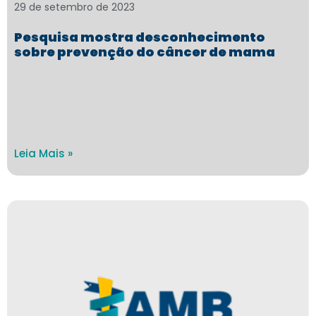
29 de setembro de 2023
Pesquisa mostra desconhecimento
sobre prevenção do câncer de mama
Leia Mais »