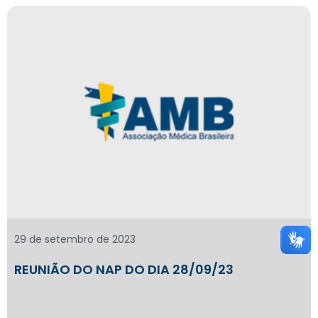
29 de setembro de 2023
REUNIÃO DO NAP DO DIA 28/09/23