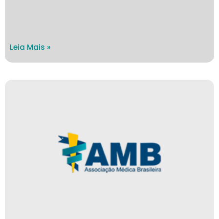
Leia Mais »