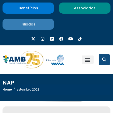
Benefícios
Associados
Filiadas
NAP
Home
/
setembro 2023