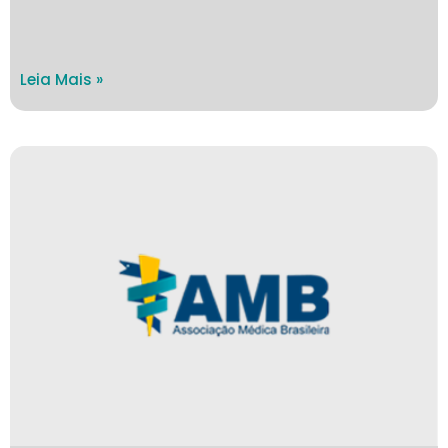
Leia Mais »