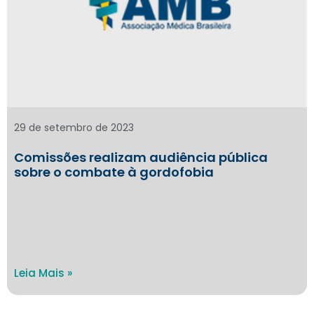
29 de setembro de 2023
Comissões realizam audiência pública
sobre o combate à gordofobia
Leia Mais »