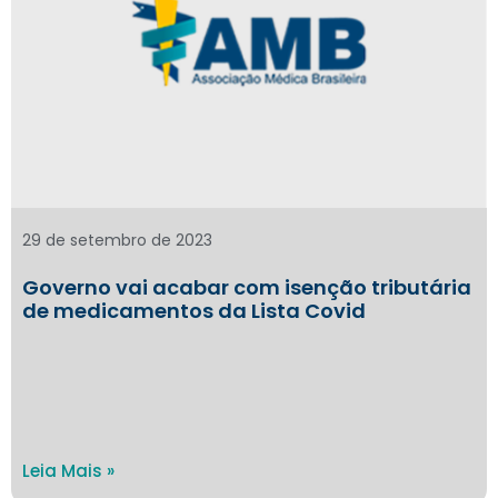
29 de setembro de 2023
Governo vai acabar com isenção tributária
de medicamentos da Lista Covid
Leia Mais »