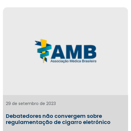
29 de setembro de 2023
Debatedores não convergem sobre
regulamentação de cigarro eletrônico