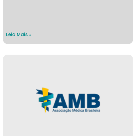
Leia Mais »