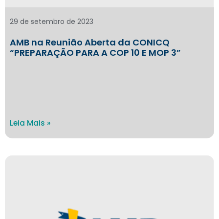
29 de setembro de 2023
AMB na Reunião Aberta da CONICQ
“PREPARAÇÃO PARA A COP 10 E MOP 3”
Leia Mais »