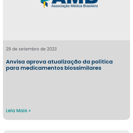
29 de setembro de 2023
Anvisa aprova atualização da política
para medicamentos biossimilares
Leia Mais »