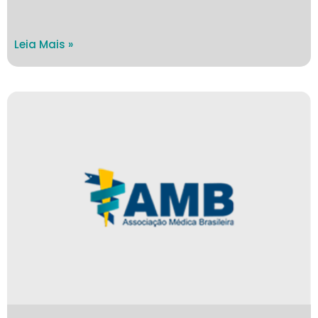
Leia Mais »