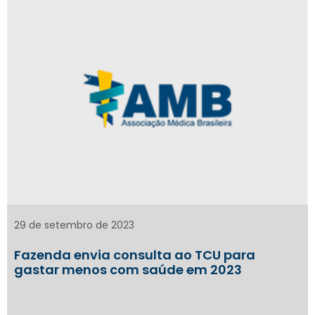
29 de setembro de 2023
Fazenda envia consulta ao TCU para
gastar menos com saúde em 2023