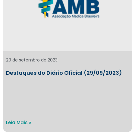
29 de setembro de 2023
Destaques do Diário Oficial (29/09/2023)
Leia Mais »