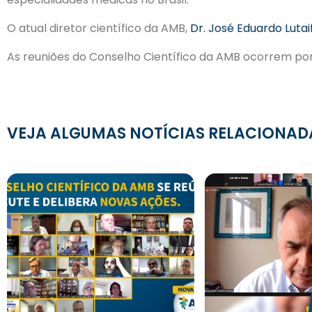
O atual diretor científico da AMB,
Dr. José Eduardo Lutai
As reuniões do Conselho Científico da AMB ocorrem por
VEJA ALGUMAS NOTÍCIAS RELACIONAD