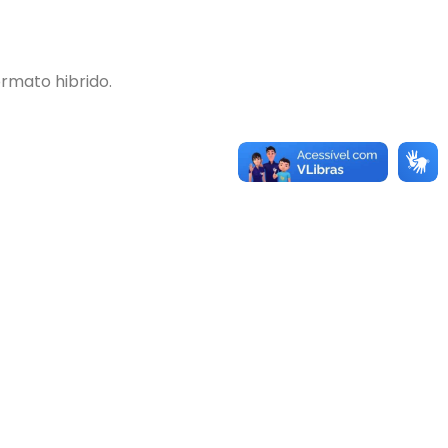
rmato hibrido.