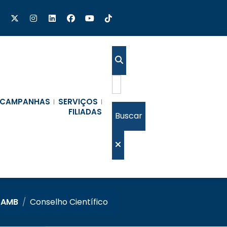
CAMPANHAS
SERVIÇOS
FILIADAS
Buscar
 AMB
/
Conselho Científico