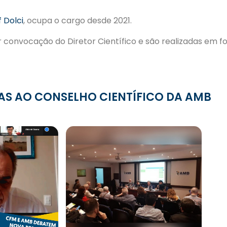
f Dolci
, ocupa o cargo desde 2021.
 convocação do Diretor Científico e são realizadas em fo
AS AO CONSELHO CIENTÍFICO DA AMB