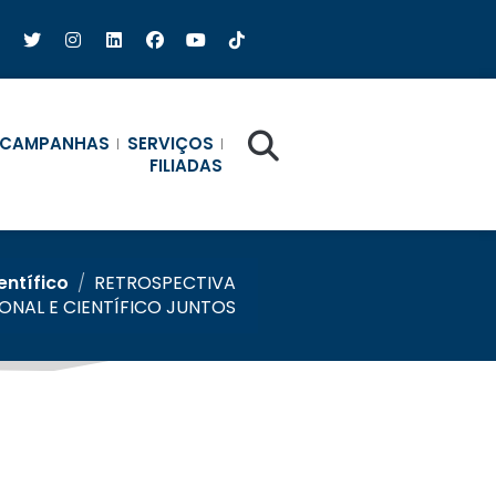
CAMPANHAS
SERVIÇOS
FILIADAS
entífico
/
RETROSPECTIVA
IONAL E CIENTÍFICO JUNTOS