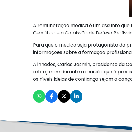
A remuneração médica é um assunto que mo
Científico e a Comissão de Defesa Profis
Para que o médico seja protagonista da pr
informações sobre a formação profission
Alinhados, Carlos Jasmin, presidente da Co
reforçaram durante a reunião que é precis
os níveis ideias de confiança sejam alcanç