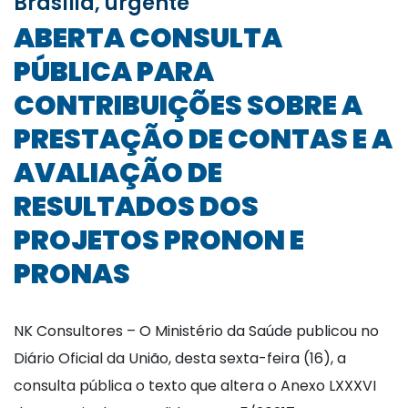
Brasília, urgente
ABERTA CONSULTA
PÚBLICA PARA
CONTRIBUIÇÕES SOBRE A
PRESTAÇÃO DE CONTAS E A
AVALIAÇÃO DE
RESULTADOS DOS
PROJETOS PRONON E
PRONAS
NK Consultores – O Ministério da Saúde publicou no
Diário Oficial da União, desta sexta-feira (16), a
consulta pública o texto que altera o Anexo LXXXVI