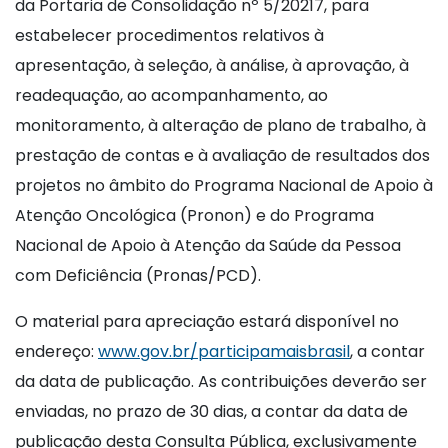
da Portaria de Consolidação nº 5/20217, para
estabelecer procedimentos relativos à
apresentação, à seleção, à análise, à aprovação, à
readequação, ao acompanhamento, ao
monitoramento, à alteração de plano de trabalho, à
prestação de contas e à avaliação de resultados dos
projetos no âmbito do Programa Nacional de Apoio à
Atenção Oncológica (Pronon) e do Programa
Nacional de Apoio à Atenção da Saúde da Pessoa
com Deficiência (Pronas/PCD).
O material para apreciação estará disponível no
endereço:
www.gov.br/participamaisbrasil
, a contar
da data de publicação. As contribuições deverão ser
enviadas, no prazo de 30 dias, a contar da data de
publicação desta Consulta Pública, exclusivamente