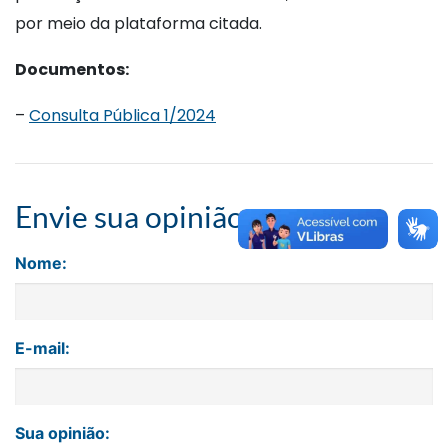
por meio da plataforma citada.
Documentos:
–
Consulta Pública 1/2024
Envie sua opinião
Nome:
E-mail:
Sua opinião: