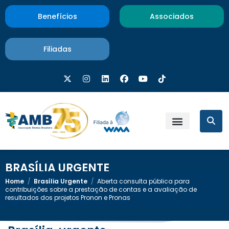
Benefícios
Associados
Filiadas
BRASÍLIA URGENTE
Home
/
Brasília Urgente
/
Aberta consulta pública para
contribuições sobre a prestação de contas e a avaliação de
resultados dos projetos Pronon e Pronas