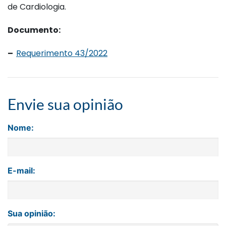
de Cardiologia.
Documento:
–
Requerimento 43/2022
Envie sua opinião
Nome:
E-mail:
Sua opinião: