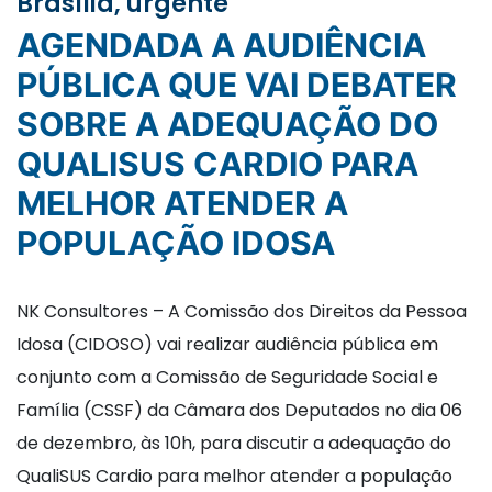
Brasília, urgente
AGENDADA A AUDIÊNCIA
PÚBLICA QUE VAI DEBATER
SOBRE A ADEQUAÇÃO DO
QUALISUS CARDIO PARA
MELHOR ATENDER A
POPULAÇÃO IDOSA
NK Consultores – A Comissão dos Direitos da Pessoa
Idosa (CIDOSO) vai realizar audiência pública em
conjunto com a Comissão de Seguridade Social e
Família (CSSF) da Câmara dos Deputados no dia 06
de dezembro, às 10h, para discutir a adequação do
QualiSUS Cardio para melhor atender a população