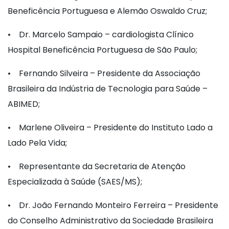
Beneficência Portuguesa e Alemão Oswaldo Cruz;
• Dr. Marcelo Sampaio – cardiologista Clínico
Hospital Beneficência Portuguesa de São Paulo;
• Fernando Silveira – Presidente da Associação
Brasileira da Indústria de Tecnologia para Saúde –
ABIMED;
• Marlene Oliveira – Presidente do Instituto Lado a
Lado Pela Vida;
• Representante da Secretaria de Atenção
Especializada à Saúde (SAES/MS);
• Dr. João Fernando Monteiro Ferreira – Presidente
do Conselho Administrativo da Sociedade Brasileira