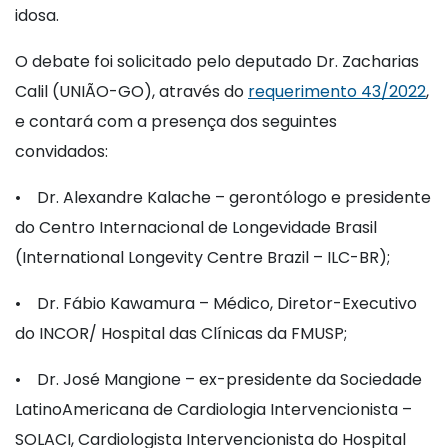
idosa.
O debate foi solicitado pelo deputado Dr. Zacharias
Calil (UNIÃO-GO), através do
requerimento 43/2022
,
e contará com a presença dos seguintes
convidados:
• Dr. Alexandre Kalache – gerontólogo e presidente
do Centro Internacional de Longevidade Brasil
(International Longevity Centre Brazil – ILC-BR);
• Dr. Fábio Kawamura – Médico, Diretor-Executivo
do INCOR/ Hospital das Clínicas da FMUSP;
• Dr. José Mangione – ex-presidente da Sociedade
LatinoAmericana de Cardiologia Intervencionista –
SOLACI, Cardiologista Intervencionista do Hospital