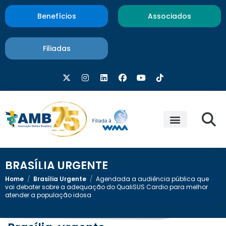
Benefícios
Associados
Filiadas
BRASÍLIA URGENTE
Home
/
Brasília Urgente
/
Agendada a audiência pública que
vai debater sobre a adequação do QualiSUS Cardio para melhor
atender a população idosa