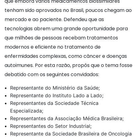
que embora vários medicamentos biossimilares
tenham sido aprovados no Brasil, poucos chegam ao
mercado e ao paciente. Defendeu que as
tecnologias abrem uma grande oportunidade para
que milhões de pessoas recebam tratamentos
modernos e eficiente no tratamento de
enfermidades complexas, como câncer e doenças
autoimunes. Por esta razão, propôs que o tema fosse
debatido com os seguintes convidados:
Representante do Ministério da Saúde;
Representante do Instituto Lado a Lado;
Representantes da Sociedade Técnica
Especializada;
Representantes da Associação Médica Brasileira;
Representantes do Setor Industrial;
Representante da Sociedade Brasileira de Oncologia