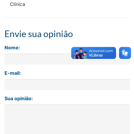
Clínica
Envie sua opinião
Nome:
E-mail:
Sua opinião: