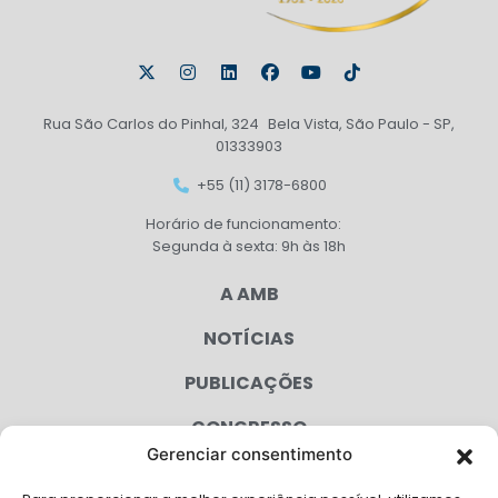
Rua São Carlos do Pinhal, 324 Bela Vista, São Paulo - SP,
01333903
+55 (11) 3178-6800
Horário de funcionamento:
Segunda à sexta: 9h às 18h
A AMB
NOTÍCIAS
PUBLICAÇÕES
CONGRESSO
Gerenciar consentimento
AGENDA