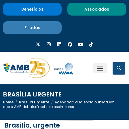
Benefícios
Associados
Filiadas
BRASÍLIA URGENTE
Home
/
Brasília Urgente
/
Agendada audiência pública em
que a AMB debaterá sobre biossimilares
Brasília, urgente