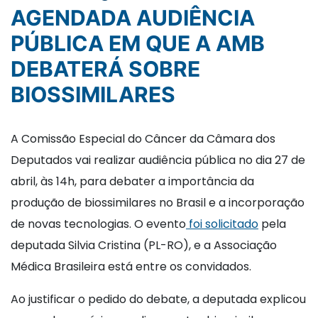
AGENDADA AUDIÊNCIA
PÚBLICA EM QUE A AMB
DEBATERÁ SOBRE
BIOSSIMILARES
A Comissão Especial do Câncer da Câmara dos
Deputados vai realizar audiência pública no dia 27 de
abril, às 14h, para debater a importância da
produção de biossimilares no Brasil e a incorporação
de novas tecnologias. O evento
foi solicitado
pela
deputada Silvia Cristina (PL-RO), e a Associação
Médica Brasileira está entre os convidados.
Ao justificar o pedido do debate, a deputada explicou