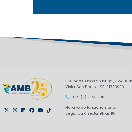
Rua São Carlos do Pinhal, 324 Bel
Vista, São Paulo - SP, 01333903
+55 (11) 3178-6800
Horário de funcionamento:
Segunda à sexta: 9h às 18h