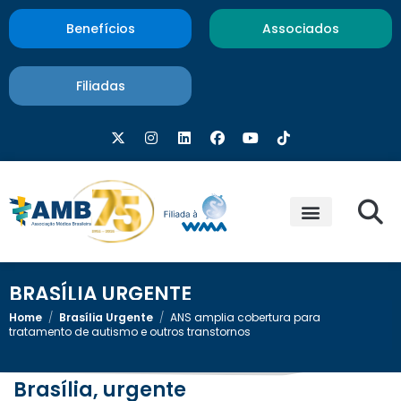
Benefícios
Associados
Filiadas
BRASÍLIA URGENTE
Home
/
Brasília Urgente
/
ANS amplia cobertura para
tratamento de autismo e outros transtornos
Brasília, urgente