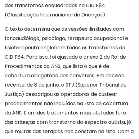
dos transtornos enquadrados na CID F84
(Classificação Internacional de Doenças).
O texto determina que as sessões ilimitadas com
fonoaudiólogo, psicólogo, terapeuta ocupacional e
fisioterapeuta englobem todos os transtornos da
CID F84. Para isso, foi ajustado o anexo 2 do Rol de
Procedimentos da ANS, que lista o que é de
cobertura obrigatória dos convênios. Em decisão
recente, de 8 de junho, o STJ (Superior Tribunal de
Justiça) desobrigou as operadoras de custear
procedimentos não incluídos na lista de cobertura
da ANS. E um dos tratamentos mais afetados foi o
das crianças com transtorno do espectro autista, já
que muitas das terapias não constam na lista. Com a