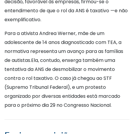
decisão, favorável às empresas, firmou-se o
entendimento de que o rol da ANS é taxativo —e não
exemplificativo.
Para a ativista Andrea Werner, mãe de um
adolescente de 14 anos diagnosticado com TEA, a
normativa representa um avanço para as famílias
de autistas.Ela, contudo, enxerga também uma
tentativa da ANS de desmobilizar o movimento
contra o rol taxativo. O caso já chegou ao STF
(Supremo Tribunal Federal), e um protesto
organizado por diversas entidades está marcado
para o próximo dia 29 no Congresso Nacional.