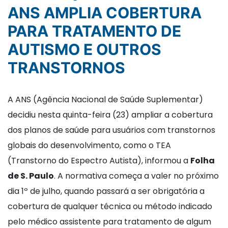
ANS AMPLIA COBERTURA
PARA TRATAMENTO DE
AUTISMO E OUTROS
TRANSTORNOS
A ANS (Agência Nacional de Saúde Suplementar)
decidiu nesta quinta-feira (23) ampliar a cobertura
dos planos de saúde para usuários com transtornos
globais do desenvolvimento, como o TEA
(Transtorno do Espectro Autista), informou a
Folha
de S. Paulo
. A normativa começa a valer no próximo
dia 1º de julho, quando passará a ser obrigatória a
cobertura de qualquer técnica ou método indicado
pelo médico assistente para tratamento de algum