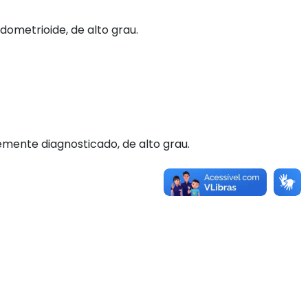
ometrioide, de alto grau.
mente diagnosticado, de alto grau.