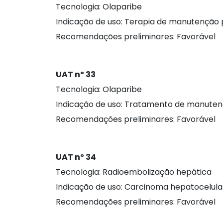
Tecnologia: Olaparibe
Indicação de uso: Terapia de manutenção 
Recomendações preliminares: Favorável
UAT nº 33
Tecnologia: Olaparibe
Indicação de uso: Tratamento de manutenç
Recomendações preliminares: Favorável
UAT nº 34
Tecnologia: Radioembolização hepática
Indicação de uso: Carcinoma hepatocelula
Recomendações preliminares: Favorável