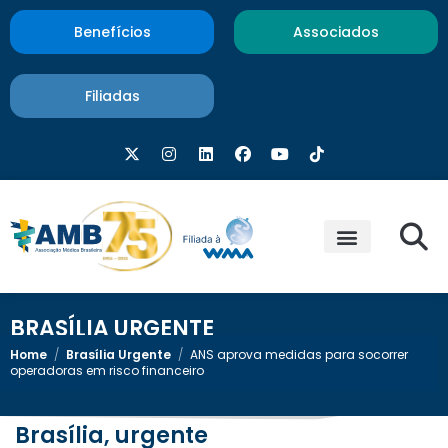
Benefícios
Associados
Filiadas
BRASÍLIA URGENTE
Home
/
Brasília Urgente
/
ANS aprova medidas para socorrer
operadoras em risco financeiro
Brasília, urgente