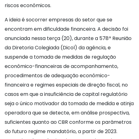
riscos econômicos.
A ideia é socorrer empresas do setor que se
encontram em dificuldade financeira. A decisão foi
anunciada nessa terça (20), durante a 578ª Reunião
da Diretoria Colegiada (Dicol) da agência, e
suspende a tomada de medidas de regulação
econômico-financeiras de acompanhamento,
procedimentos de adequação econômico-
financeira e regimes especiais de direção fiscal, no
casos em que a insuficiência de capital regulatório
seja o único motivador da tomada de medida e atinja
operadora que se detecte, em análise prospectiva,
suficientes quanto ao CBR conforme os parâmetros
do futuro regime mandatório, a partir de 2023.