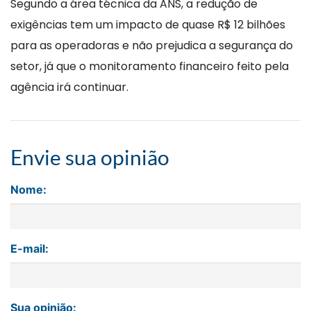
Segundo a área técnica da ANS, a redução de
exigências tem um impacto de quase R$ 12 bilhões
para as operadoras e não prejudica a segurança do
setor, já que o monitoramento financeiro feito pela
agência irá continuar.
Envie sua opinião
Nome:
E-mail:
Sua opinião: