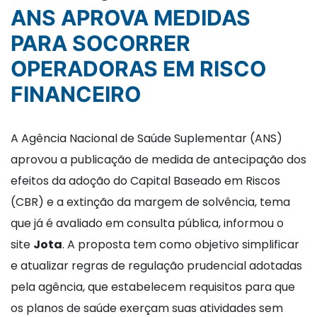
ANS APROVA MEDIDAS
PARA SOCORRER
OPERADORAS EM RISCO
FINANCEIRO
A Agência Nacional de Saúde Suplementar (ANS)
aprovou a publicação de medida de antecipação dos
efeitos da adoção do Capital Baseado em Riscos
(CBR) e a extinção da margem de solvência, tema
que já é avaliado em consulta pública, informou o
site
Jota
. A proposta tem como objetivo simplificar
e atualizar regras de regulação prudencial adotadas
pela agência, que estabelecem requisitos para que
os planos de saúde exerçam suas atividades sem