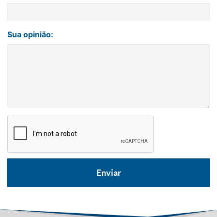
Sua opinião: