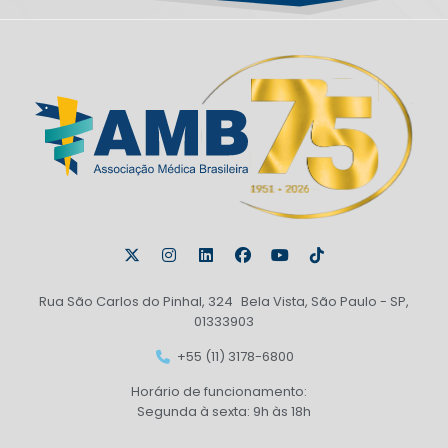
Rua São Carlos do Pinhal, 324 Bela Vista, São Paulo - SP,
01333903
+55 (11) 3178-6800
Horário de funcionamento:
Segunda à sexta: 9h às 18h