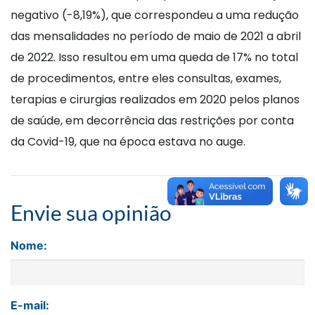
negativo (-8,19%), que correspondeu a uma redução
das mensalidades no período de maio de 2021 a abril
de 2022. Isso resultou em uma queda de 17% no total
de procedimentos, entre eles consultas, exames,
terapias e cirurgias realizados em 2020 pelos planos
de saúde, em decorrência das restrições por conta
da Covid-19, que na época estava no auge.
Envie sua opinião
Nome:
E-mail: