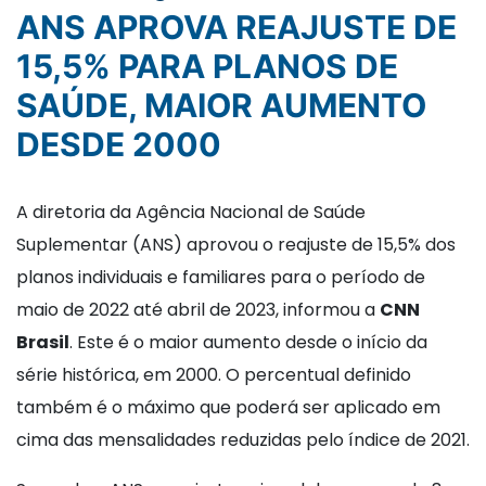
ANS APROVA REAJUSTE DE
15,5% PARA PLANOS DE
SAÚDE, MAIOR AUMENTO
DESDE 2000
A diretoria da Agência Nacional de Saúde
Suplementar (ANS) aprovou o reajuste de 15,5% dos
planos individuais e familiares para o período de
maio de 2022 até abril de 2023, informou a
CNN
Brasil
. Este é o maior aumento desde o início da
série histórica, em 2000. O percentual definido
também é o máximo que poderá ser aplicado em
cima das mensalidades reduzidas pelo índice de 2021.