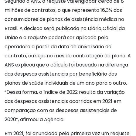
Segundo a ANS, o reajuste vai englobar cerca de 8
milhões de contratos, o que representa 16,3% dos
consumidores de planos de assistência médica no
Brasil. A decisão será publicada no Diário Oficial da
União e o reajuste poderá ser aplicado pela
operadora a partir da data de aniversário do
contrato, ou seja, no mês da contratação do plano. A
ANS explicou que o cálculo foi baseado na diferença
das despesas assistenciais por beneficiário dos
planos de saúde individuais de um ano para o outro.
“Dessa forma, o índice de 2022 resulta da variação
das despesas assistenciais ocorridas em 2021 em
comparação com as despesas assistenciais de
2020”, afirmou a Agência.
Em 2021, foi anunciado pela primeira vez um reajuste