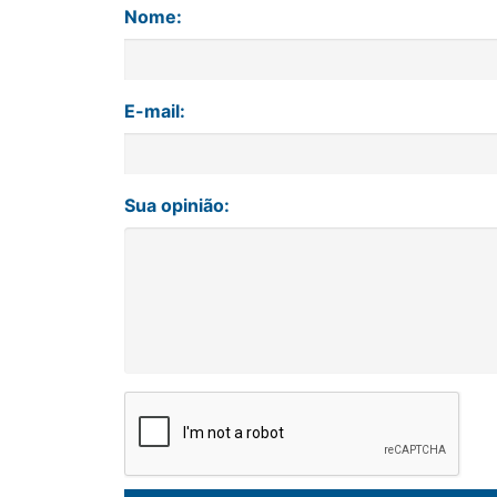
Nome:
E-mail:
Sua opinião: