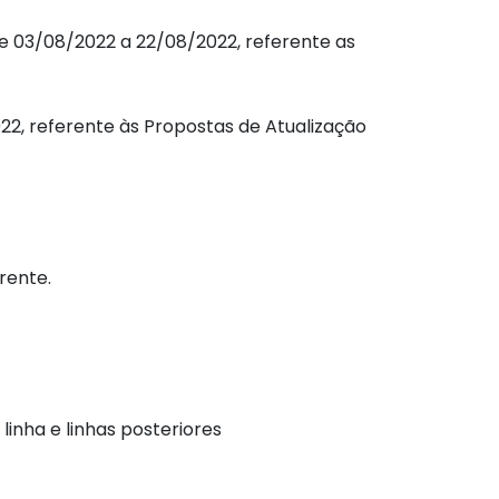
de 03/08/2022 a 22/08/2022, referente as
, referente às Propostas de Atualização
rente.
inha e linhas posteriores