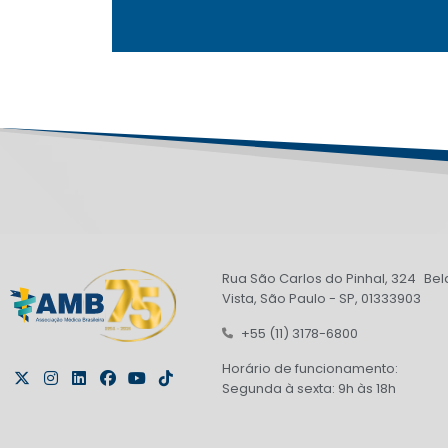
Rua São Carlos do Pinhal, 324 Bel
Vista, São Paulo - SP, 01333903
+55 (11) 3178-6800
Horário de funcionamento:
Segunda à sexta: 9h às 18h