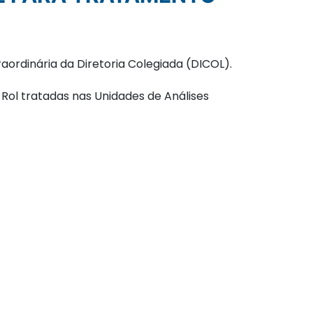
aordinária da Diretoria Colegiada (DICOL).
Rol tratadas nas Unidades de Análises