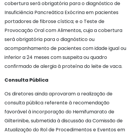
cobertura será obrigatória para o diagnóstico de
Insuficiência Pancreática Exócrina em pacientes
portadores de fibrose cística; e o Teste de
Provocação Oral com Alimentos, cuja a cobertura
será obrigatória para o diagnóstico ou
acompanhamento de pacientes com idade igual ou
inferior a 24 meses com suspeita ou quadro
confirmado de alergia à proteína do leite de vaca.
Consulta Pública
Os diretores ainda aprovaram a realização de
consulta pública referente à recomendação
favorável à incorporação do Hemifumarato de
Gilterinibe, submetida à discussão da Comissão de
Atualização do Rol de Procedimentos e Eventos em