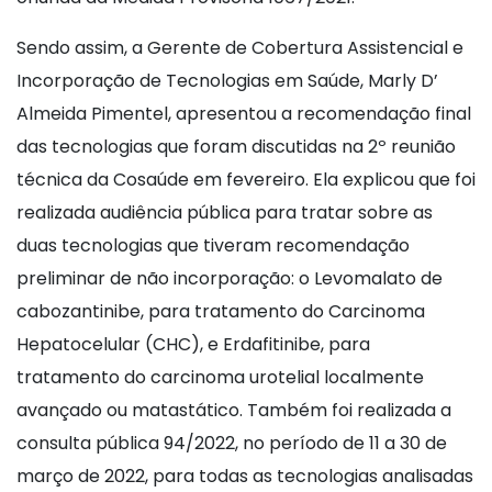
Sendo assim, a Gerente de Cobertura Assistencial e
Incorporação de Tecnologias em Saúde, Marly D’
Almeida Pimentel, apresentou a recomendação final
das tecnologias que foram discutidas na 2º reunião
técnica da Cosaúde em fevereiro. Ela explicou que foi
realizada audiência pública para tratar sobre as
duas tecnologias que tiveram recomendação
preliminar de não incorporação: o Levomalato de
cabozantinibe, para tratamento do Carcinoma
Hepatocelular (CHC), e Erdafitinibe, para
tratamento do carcinoma urotelial localmente
avançado ou matastático. Também foi realizada a
consulta pública 94/2022, no período de 11 a 30 de
março de 2022, para todas as tecnologias analisadas