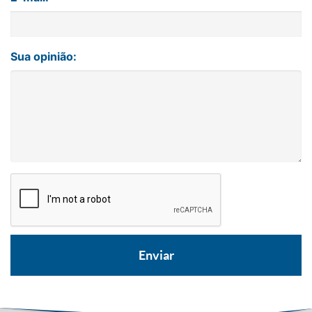
Sua opinião: