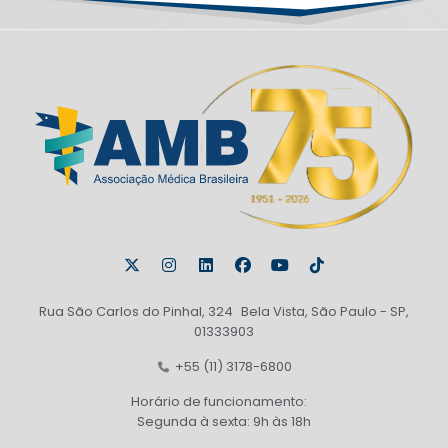
Rua São Carlos do Pinhal, 324 Bela Vista, São Paulo - SP,
01333903
+55 (11) 3178-6800
Horário de funcionamento:
Segunda à sexta: 9h às 18h