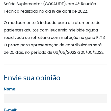
Saúde Suplementar (COSAÙDE), em 4º Reunião
Técnica realizada no dia 19 de abril de 2022.
O medicamento é indicado para o tratamento de
pacientes adultos com leucemia mieloide aguda
recidivada ou refrataria com mutação no gene FLT3.
O prazo para apresentação de contribuições será
de 20 dias, no período de 06/05/2022 a 25/05/2022.
Envie sua opinião
Nome:
E-mail: