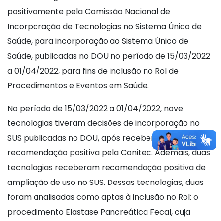
positivamente pela Comissão Nacional de
Incorporação de Tecnologias no Sistema Único de
Saúde, para incorporação ao Sistema Único de
Saúde, publicadas no DOU no período de 15/03/2022
a 01/04/2022, para fins de inclusão no Rol de
Procedimentos e Eventos em Saúde.
No período de 15/03/2022 a 01/04/2022, nove
tecnologias tiveram decisões de incorporação no
SUS publicadas no DOU, após receberem
recomendação positiva pela Conitec. Ademais, duas
tecnologias receberam recomendação positiva de
ampliação de uso no SUS. Dessas tecnologias, duas
foram analisadas como aptas à inclusão no Rol: o
procedimento Elastase Pancreática Fecal, cuja