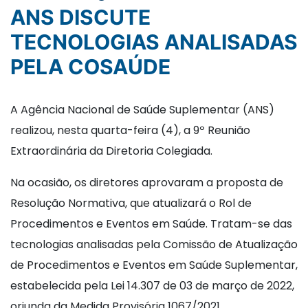
ANS DISCUTE
TECNOLOGIAS ANALISADAS
PELA COSAÚDE
A Agência Nacional de Saúde Suplementar (ANS)
realizou, nesta quarta-feira (4), a 9º Reunião
Extraordinária da Diretoria Colegiada.
Na ocasião, os diretores aprovaram a proposta de
Resolução Normativa, que atualizará o Rol de
Procedimentos e Eventos em Saúde. Tratam-se das
tecnologias analisadas pela Comissão de Atualização
de Procedimentos e Eventos em Saúde Suplementar,
estabelecida pela Lei 14.307 de 03 de março de 2022,
oriunda da Medida Provisória 1067/2021.