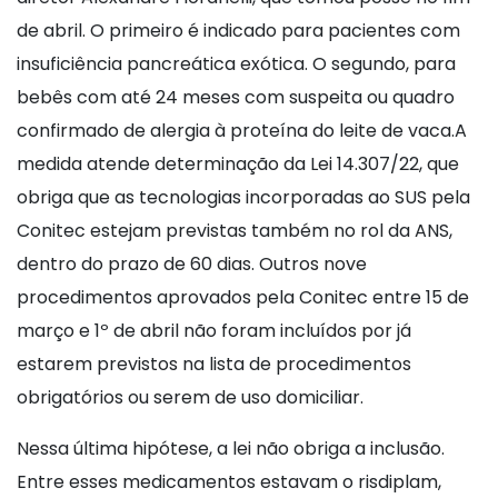
de abril. O primeiro é indicado para pacientes com
insuficiência pancreática exótica. O segundo, para
bebês com até 24 meses com suspeita ou quadro
confirmado de alergia à proteína do leite de vaca.A
medida atende determinação da Lei 14.307/22, que
obriga que as tecnologias incorporadas ao SUS pela
Conitec estejam previstas também no rol da ANS,
dentro do prazo de 60 dias. Outros nove
procedimentos aprovados pela Conitec entre 15 de
março e 1º de abril não foram incluídos por já
estarem previstos na lista de procedimentos
obrigatórios ou serem de uso domiciliar.
Nessa última hipótese, a lei não obriga a inclusão.
Entre esses medicamentos estavam o risdiplam,