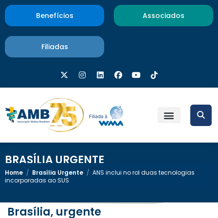
Benefícios
Associados
Filiadas
BRASÍLIA URGENTE
Home
/
Brasília Urgente
/
ANS inclui no rol duas tecnologias
incorporadas ao SUS
Brasília, urgente