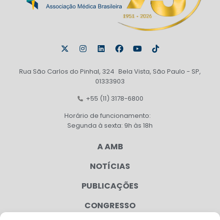
Rua São Carlos do Pinhal, 324 Bela Vista, São Paulo - SP,
01333903
+55 (11) 3178-6800
Horário de funcionamento:
Segunda à sexta: 9h às 18h
A AMB
NOTÍCIAS
PUBLICAÇÕES
CONGRESSO