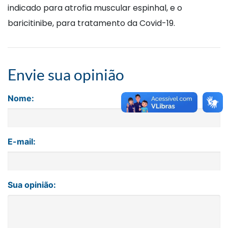
indicado para atrofia muscular espinhal, e o
baricitinibe, para tratamento da Covid-19.
Envie sua opinião
Nome:
E-mail:
Sua opinião: