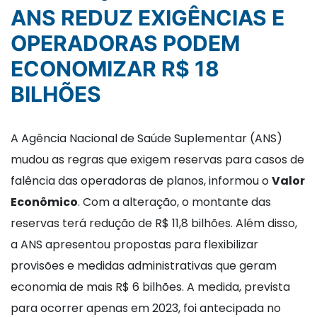
ANS REDUZ EXIGÊNCIAS E
OPERADORAS PODEM
ECONOMIZAR R$ 18
BILHÕES
A Agência Nacional de Saúde Suplementar (ANS)
mudou as regras que exigem reservas para casos de
falência das operadoras de planos, informou o
Valor
Econômico
. Com a alteração, o montante das
reservas terá redução de R$ 11,8 bilhões. Além disso,
a ANS apresentou propostas para flexibilizar
provisões e medidas administrativas que geram
economia de mais R$ 6 bilhões. A medida, prevista
para ocorrer apenas em 2023, foi antecipada no