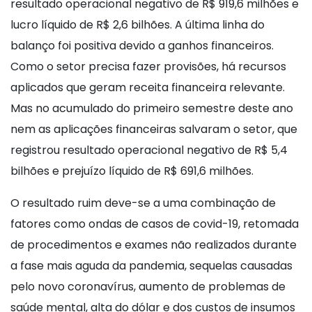
resultado operacional negativo de R$ 919,6 milhões e
lucro líquido de R$ 2,6 bilhões. A última linha do
balanço foi positiva devido a ganhos financeiros.
Como o setor precisa fazer provisões, há recursos
aplicados que geram receita financeira relevante.
Mas no acumulado do primeiro semestre deste ano
nem as aplicações financeiras salvaram o setor, que
registrou resultado operacional negativo de R$ 5,4
bilhões e prejuízo líquido de R$ 691,6 milhões.
O resultado ruim deve-se a uma combinação de
fatores como ondas de casos de covid-19, retomada
de procedimentos e exames não realizados durante
a fase mais aguda da pandemia, sequelas causadas
pelo novo coronavírus, aumento de problemas de
saúde mental, alta do dólar e dos custos de insumos