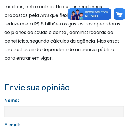
médicos, entre outros. Há outras mudanças
propostas pela ANS que flexibilizam as regras e
reduzem em R$ 6 bilhões os gastos das operadoras
de planos de saúde e dental, administradoras de
benefícios, segundo cálculos da agência. Mas essas
propostas ainda dependem de audiência pública
para entrar em vigor.
Envie sua opinião
Nome:
E-mail: