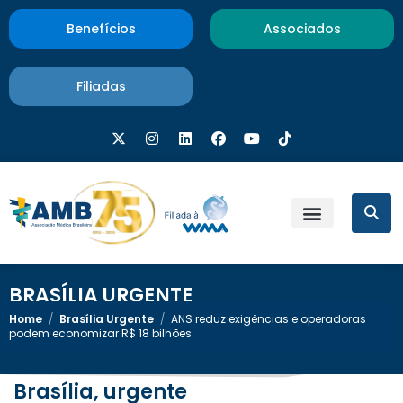
Benefícios
Associados
Filiadas
BRASÍLIA URGENTE
Home
/
Brasília Urgente
/
ANS reduz exigências e operadoras
podem economizar R$ 18 bilhões
Brasília, urgente