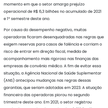
momento em que o setor amarga prejuízo
operacional de R$ 6,3 bilhões no acumulado de 2021
e 1º semestre deste ano.
Por causa do desempenho negativo, muitas
operadoras ficaram desenquadradas nas regras que
exigem reservas para casos de falência e corriam o
risco de entrar em direção fiscal, medida de
acompanhamento mais rigoroso nas finanças das
empresas de convênio médico. A fim de evitar essa
situação, a Agência Nacional de Saúde Suplementar
(ANS) antecipou mudanças nas regras dessas
garantias, que seriam adotadas em 2023. A situação
financeira das operadoras piorou no segundo
trimestre deste ano. Em 2021, o setor registrou