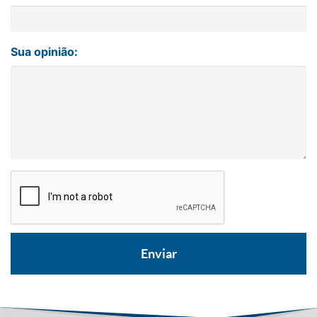
Sua opinião: