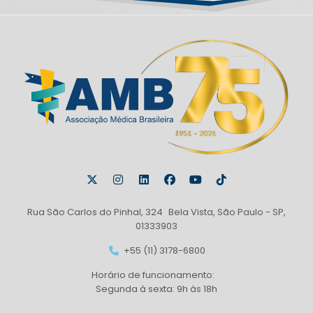
Rua São Carlos do Pinhal, 324 Bela Vista, São Paulo - SP,
01333903
+55 (11) 3178-6800
Horário de funcionamento:
Segunda à sexta: 9h às 18h