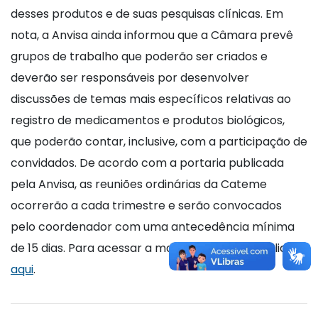
desses produtos e de suas pesquisas clínicas. Em
nota, a Anvisa ainda informou que a Câmara prevê
grupos de trabalho que poderão ser criados e
deverão ser responsáveis por desenvolver
discussões de temas mais específicos relativas ao
registro de medicamentos e produtos biológicos,
que poderão contar, inclusive, com a participação de
convidados. De acordo com a portaria publicada
pela Anvisa, as reuniões ordinárias da Cateme
ocorrerão a cada trimestre e serão convocados
pelo coordenador com uma antecedência mínima
de 15 dias. Para acessar a matéria completa, , clique
aqui
.