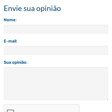
Envie sua opinião
Nome:
E-mail:
Sua opinião: