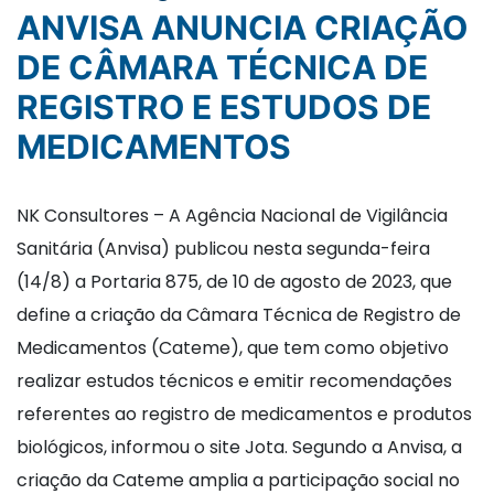
ANVISA ANUNCIA CRIAÇÃO
DE CÂMARA TÉCNICA DE
REGISTRO E ESTUDOS DE
MEDICAMENTOS
NK Consultores – A Agência Nacional de Vigilância
Sanitária (Anvisa) publicou nesta segunda-feira
(14/8) a Portaria 875, de 10 de agosto de 2023, que
define a criação da Câmara Técnica de Registro de
Medicamentos (Cateme), que tem como objetivo
realizar estudos técnicos e emitir recomendações
referentes ao registro de medicamentos e produtos
biológicos, informou o site Jota. Segundo a Anvisa, a
criação da Cateme amplia a participação social no