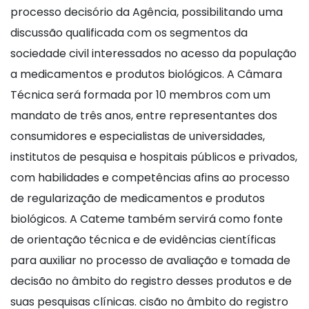
processo decisório da Agência, possibilitando uma
discussão qualificada com os segmentos da
sociedade civil interessados no acesso da população
a medicamentos e produtos biológicos. A Câmara
Técnica será formada por 10 membros com um
mandato de três anos, entre representantes dos
consumidores e especialistas de universidades,
institutos de pesquisa e hospitais públicos e privados,
com habilidades e competências afins ao processo
de regularização de medicamentos e produtos
biológicos. A Cateme também servirá como fonte
de orientação técnica e de evidências científicas
para auxiliar no processo de avaliação e tomada de
decisão no âmbito do registro desses produtos e de
suas pesquisas clínicas. cisão no âmbito do registro