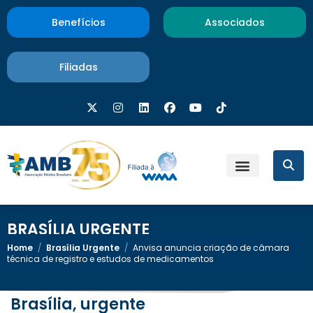
Benefícios
Associados
Filiadas
BRASÍLIA URGENTE
Home
/
Brasília Urgente
/
Anvisa anuncia criação de câmara
técnica de registro e estudos de medicamentos
Brasília, urgente