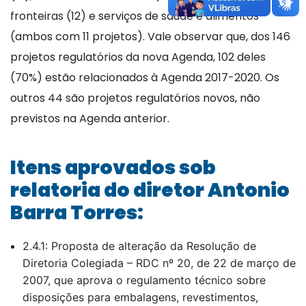
fronteiras (12) e serviços de saúde e alimentos
(ambos com 11 projetos). Vale observar que, dos 146
projetos regulatórios da nova Agenda, 102 deles
(70%) estão relacionados à Agenda 2017-2020. Os
outros 44 são projetos regulatórios novos, não
previstos na Agenda anterior.
Itens aprovados sob
relatoria do diretor Antonio
Barra Torres:
2.4.1: Proposta de alteração da Resolução de
Diretoria Colegiada – RDC nº 20, de 22 de março de
2007, que aprova o regulamento técnico sobre
disposições para embalagens, revestimentos,