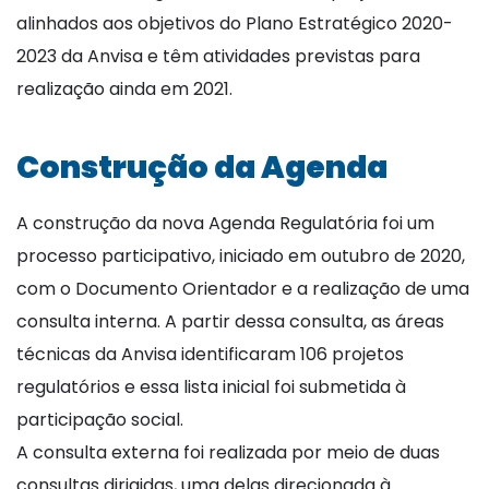
alinhados aos objetivos do Plano Estratégico 2020-
2023 da Anvisa e têm atividades previstas para
realização ainda em 2021.
Construção da Agenda
A construção da nova Agenda Regulatória foi um
processo participativo, iniciado em outubro de 2020,
com o Documento Orientador e a realização de uma
consulta interna. A partir dessa consulta, as áreas
técnicas da Anvisa identificaram 106 projetos
regulatórios e essa lista inicial foi submetida à
participação social.
A consulta externa foi realizada por meio de duas
consultas dirigidas, uma delas direcionada à