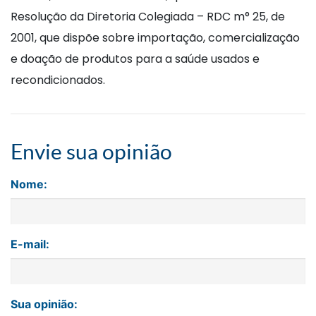
Resolução da Diretoria Colegiada – RDC m° 25, de
2001, que dispõe sobre importação, comercialização
e doação de produtos para a saúde usados e
recondicionados.
Envie sua opinião
Nome:
E-mail:
Sua opinião: