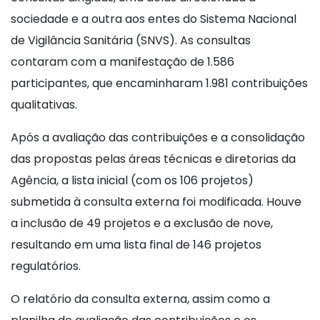
sociedade e a outra aos entes do Sistema Nacional
de Vigilância Sanitária (SNVS). As consultas
contaram com a manifestação de 1.586
participantes, que encaminharam 1.981 contribuições
qualitativas.
Após a avaliação das contribuições e a consolidação
das propostas pelas áreas técnicas e diretorias da
Agência, a lista inicial (com os 106 projetos)
submetida à consulta externa foi modificada. Houve
a inclusão de 49 projetos e a exclusão de nove,
resultando em uma lista final de 146 projetos
regulatórios.
O relatório da consulta externa, assim como a