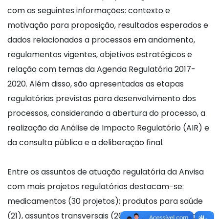
com as seguintes informações: contexto e
motivação para proposição, resultados esperados e
dados relacionados a processos em andamento,
regulamentos vigentes, objetivos estratégicos e
relação com temas da Agenda Regulatória 2017-
2020. Além disso, são apresentadas as etapas
regulatórias previstas para desenvolvimento dos
processos, considerando a abertura do processo, a
realização da Análise de Impacto Regulatório (AIR) e
da consulta pública e a deliberação final.
Entre os assuntos de atuação regulatória da Anvisa
com mais projetos regulatórios destacam-se:
medicamentos (30 projetos); produtos para saúde
(21), assuntos transversais (20); portos, aeroportos e