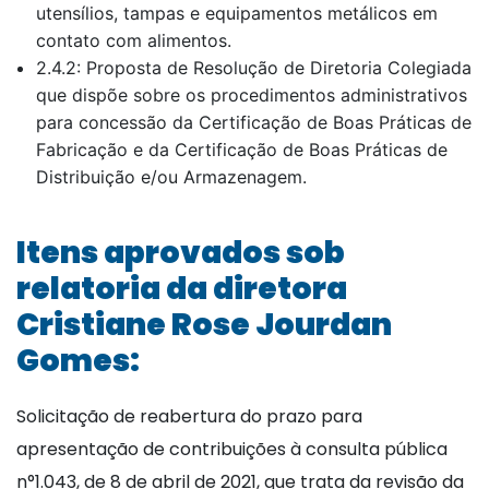
utensílios, tampas e equipamentos metálicos em
contato com alimentos.
2.4.2: Proposta de Resolução de Diretoria Colegiada
que dispõe sobre os procedimentos administrativos
para concessão da Certificação de Boas Práticas de
Fabricação e da Certificação de Boas Práticas de
Distribuição e/ou Armazenagem.
Itens aprovados sob
relatoria da diretora
Cristiane Rose Jourdan
Gomes:
Solicitação de reabertura do prazo para
apresentação de contribuições à consulta pública
n°1.043, de 8 de abril de 2021, que trata da revisão da