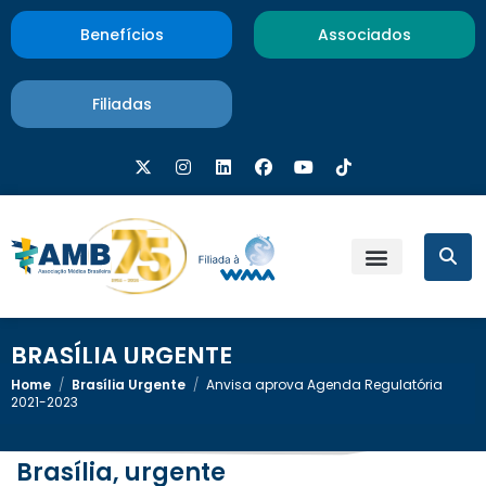
Benefícios
Associados
Filiadas
BRASÍLIA URGENTE
Home
/
Brasília Urgente
/
Anvisa aprova Agenda Regulatória
2021-2023
Brasília, urgente