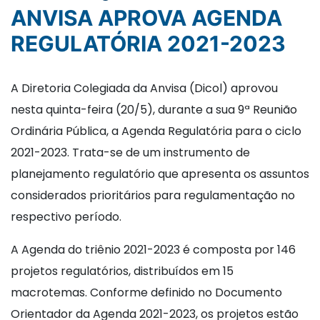
ANVISA APROVA AGENDA
REGULATÓRIA 2021-2023
A Diretoria Colegiada da Anvisa (Dicol) aprovou
nesta quinta-feira (20/5), durante a sua 9ª Reunião
Ordinária Pública, a Agenda Regulatória para o ciclo
2021-2023. Trata-se de um instrumento de
planejamento regulatório que apresenta os assuntos
considerados prioritários para regulamentação no
respectivo período.
A Agenda do triênio 2021-2023 é composta por 146
projetos regulatórios, distribuídos em 15
macrotemas. Conforme definido no Documento
Orientador da Agenda 2021-2023, os projetos estão