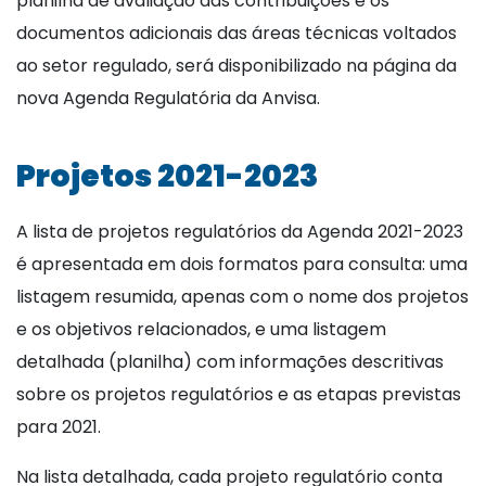
planilha de avaliação das contribuições e os
documentos adicionais das áreas técnicas voltados
ao setor regulado, será disponibilizado na página da
nova Agenda Regulatória da Anvisa.
Projetos 2021-2023
A lista de projetos regulatórios da Agenda 2021-2023
é apresentada em dois formatos para consulta: uma
listagem resumida, apenas com o nome dos projetos
e os objetivos relacionados, e uma listagem
detalhada (planilha) com informações descritivas
sobre os projetos regulatórios e as etapas previstas
para 2021.
Na lista detalhada, cada projeto regulatório conta