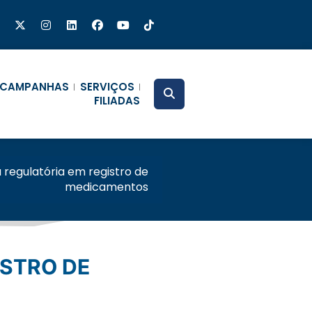
CAMPANHAS
SERVIÇOS
FILIADAS
 regulatória em registro de
medicamentos