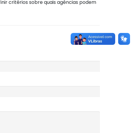
nir critérios sobre quais agências podem