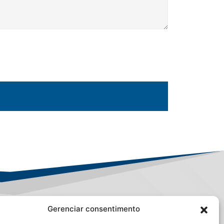
Gerenciar consentimento