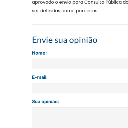
aprovado o envio para Consulta Pública do
ser definidas como parceiras.
Envie sua opinião
Nome:
E-mail:
Sua opinião: