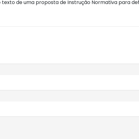
 texto de uma proposta de Instrução Normativa para defi