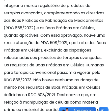
integrar o marco regulatório de produtos de
terapias avançadas, complementando as diretrizes
das Boas Práticas de Fabricação de Medicamentos
(RDC 658/2022) e as Boas Práticas em Células,
quando aplicáveis. Com essa aprovação, houve uma
reestruturação da RDC 508/2021, que trata das Boas
Práticas em Células, excluindo as disposições
relacionadas aos produtos de terapias avançadas.
Os requisitos de Boas Práticas em Células Humanas
para terapia convencional passam a vigorar pela
RDC 836/2023. Não houve nenhuma mudança de
mérito nos requisitos de Boas Práticas em Células
definidos na RDC 508/2021. Destaca-se que, em
relação à manipulação de células como matéria-
prima ou material de partida para a fabricação de