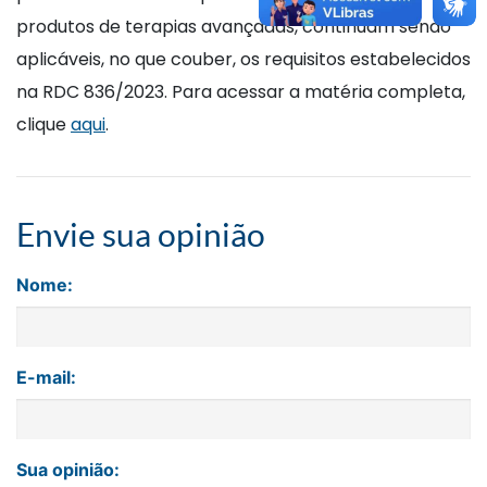
produtos de terapias avançadas, continuam sendo
aplicáveis, no que couber, os requisitos estabelecidos
na RDC 836/2023. Para acessar a matéria completa,
clique
aqui
.
Envie sua opinião
Nome:
E-mail:
Sua opinião: