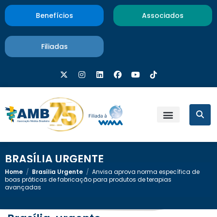
Benefícios
Associados
Filiadas
BRASÍLIA URGENTE
Home
/
Brasília Urgente
/
Anvisa aprova norma específica de
boas práticas de fabricação para produtos de terapias
avançadas