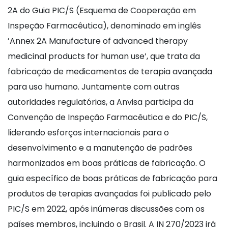
2A do Guia PIC/S (Esquema de Cooperação em
Inspeção Farmacêutica), denominado em inglês
’Annex 2A Manufacture of advanced therapy
medicinal products for human use’, que trata da
fabricação de medicamentos de terapia avançada
para uso humano. Juntamente com outras
autoridades regulatórias, a Anvisa participa da
Convenção de Inspeção Farmacêutica e do PIC/S,
liderando esforços internacionais para o
desenvolvimento e a manutenção de padrões
harmonizados em boas práticas de fabricação. O
guia específico de boas práticas de fabricação para
produtos de terapias avançadas foi publicado pelo
PIC/S em 2022, após inúmeras discussões com os
países membros, incluindo o Brasil. A IN 270/2023 irá