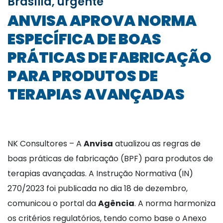
Brasília, urgente
ANVISA APROVA NORMA
ESPECÍFICA DE BOAS
PRÁTICAS DE FABRICAÇÃO
PARA PRODUTOS DE
TERAPIAS AVANÇADAS
NK Consultores – A
Anvisa
atualizou as regras de
boas práticas de fabricação (BPF) para produtos de
terapias avançadas. A Instrução Normativa (IN)
270/2023 foi publicada no dia 18 de dezembro,
comunicou o portal da
Agência
. A norma harmoniza
os critérios regulatórios, tendo como base o Anexo