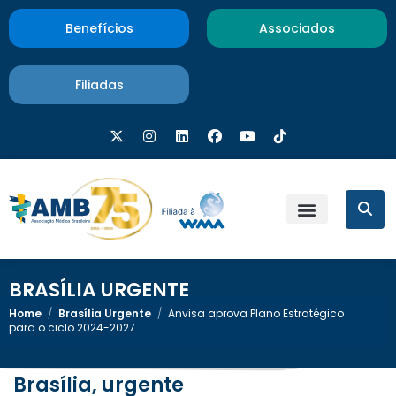
Benefícios
Associados
Filiadas
BRASÍLIA URGENTE
Home
/
Brasília Urgente
/
Anvisa aprova Plano Estratégico
para o ciclo 2024-2027
Brasília, urgente