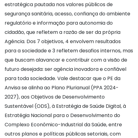
estratégica pautada nos valores públicos de
segurança sanitária, acesso, confiança do ambiente
regulatório e informação para autonomia do
cidadão, que refletem a razão de ser da própria
Agência. Dos 7 objetivos, 4 envolvem resultados
para a sociedade e 3 refletem desafios internos, mas
que buscam alavancar e contribuir com a visão de
futuro desejada: ser agência inovadora e confiável
para toda sociedade. Vale destacar que o PE da
Anvisa se alinha ao Plano Plurianual (PPA 2024-
2027), aos Objetivos de Desenvolvimento
Sustentável (ODS), à Estratégia de Saúde Digital, à
Estratégia Nacional para o Desenvolvimento do
Complexo Econômico-Industrial da Saúde, entre
outros planos e políticas públicas setoriais, com