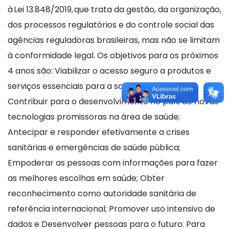
à Lei 13.848/2019, que trata da gestão, da organização,
dos processos regulatórios e do controle social das
agências reguladoras brasileiras, mas não se limitam
à conformidade legal. Os objetivos para os próximos
4 anos são: Viabilizar o acesso seguro a produtos e
serviços essenciais para a saúde da população;
Contribuir para o desenvolvimento no país de novas
tecnologias promissoras na área de saúde;
Antecipar e responder efetivamente a crises
sanitárias e emergências de saúde pública;
Empoderar as pessoas com informações para fazer
as melhores escolhas em saúde; Obter
reconhecimento como autoridade sanitária de
referência internacional; Promover uso intensivo de
dados e Desenvolver pessoas para o futuro. Para