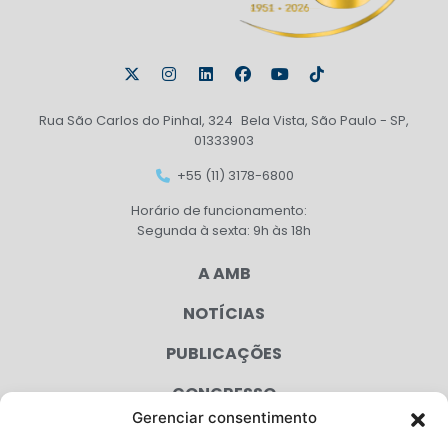
Rua São Carlos do Pinhal, 324 Bela Vista, São Paulo - SP,
01333903
+55 (11) 3178-6800
Horário de funcionamento:
Segunda à sexta: 9h às 18h
A AMB
NOTÍCIAS
PUBLICAÇÕES
CONGRESSO
Gerenciar consentimento
AGENDA