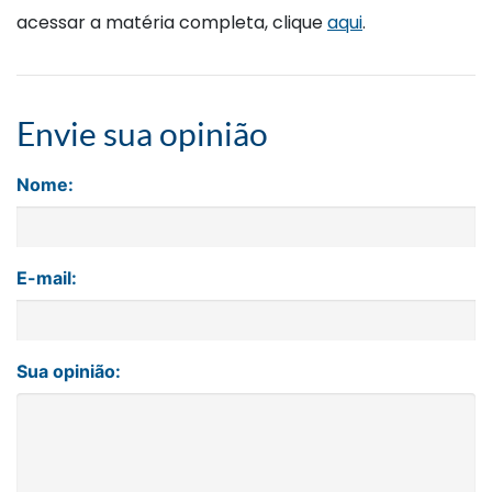
acessar a matéria completa, clique
aqui
.
Envie sua opinião
Nome:
E-mail:
Sua opinião: