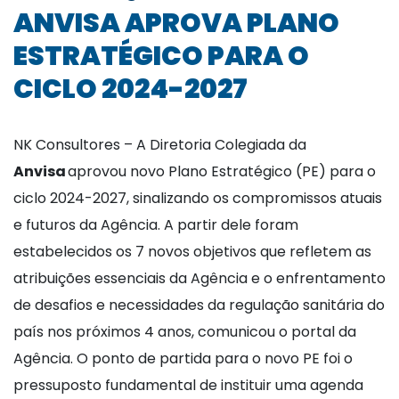
ANVISA APROVA PLANO
ESTRATÉGICO PARA O
CICLO 2024-2027
NK Consultores – A Diretoria Colegiada da
Anvisa
aprovou novo Plano Estratégico (PE) para o
ciclo 2024-2027, sinalizando os compromissos atuais
e futuros da Agência. A partir dele foram
estabelecidos os 7 novos objetivos que refletem as
atribuições essenciais da Agência e o enfrentamento
de desafios e necessidades da regulação sanitária do
país nos próximos 4 anos, comunicou o portal da
Agência. O ponto de partida para o novo PE foi o
pressuposto fundamental de instituir uma agenda