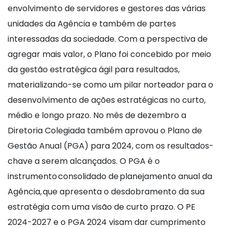
envolvimento de servidores e gestores das várias
unidades da Agência e também de partes
interessadas da sociedade. Com a perspectiva de
agregar mais valor, o Plano foi concebido por meio
da gestão estratégica ágil para resultados,
materializando-se como um pilar norteador para o
desenvolvimento de ações estratégicas no curto,
médio e longo prazo. No mês de dezembro a
Diretoria Colegiada também aprovou o Plano de
Gestão Anual (PGA) para 2024, com os resultados-
chave a serem alcançados. O PGA é o
instrumento consolidado de planejamento anual da
Agência, que apresenta o desdobramento da sua
estratégia com uma visão de curto prazo. O PE
2024-2027 e o PGA 2024 visam dar cumprimento