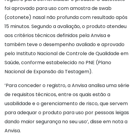
foi aprovado para uso com amostra de swab
(cotonete) nasal não profunda com resultado após
15 minutos. Segundo a avaliação, o produto atendeu
aos critérios técnicos definidos pela Anvisa e
também teve o desempenho avaliado e aprovado
pelo Instituto Nacional de Controle de Qualidade em
Saúde, conforme estabelecido no PNE (Plano
Nacional de Expansão da Testagem).
’Para conceder o registro, a Anvisa analisa uma série
de requisitos técnicos, entre os quais estão a
usabilidade e o gerenciamento de risco, que servem
para adequar o produto para uso por pessoas leigas
dando maior segurança no seu uso’, disse em nota a
Anvisa.