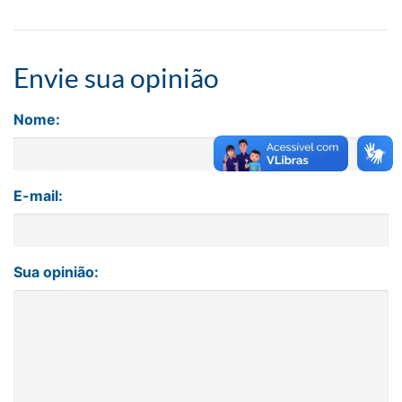
Envie sua opinião
Nome:
E-mail:
Sua opinião: