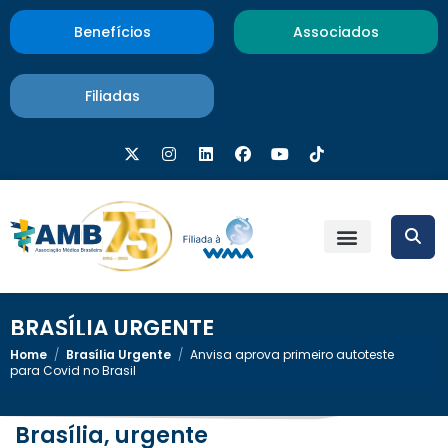
Benefícios
Associados
Filiadas
BRASÍLIA URGENTE
Home
/
Brasília Urgente
/
Anvisa aprova primeiro autoteste
para Covid no Brasil
Brasília, urgente