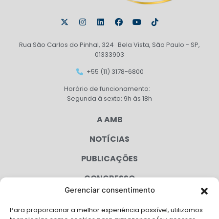
Rua São Carlos do Pinhal, 324 Bela Vista, São Paulo - SP,
01333903
+55 (11) 3178-6800
Horário de funcionamento:
Segunda à sexta: 9h às 18h
A AMB
NOTÍCIAS
PUBLICAÇÕES
CONGRESSO
Gerenciar consentimento
AGENDA
Para proporcionar a melhor experiência possível, utilizamos