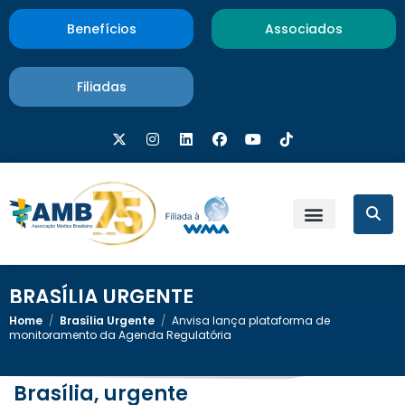
Benefícios
Associados
Filiadas
BRASÍLIA URGENTE
Home
/
Brasília Urgente
/
Anvisa lança plataforma de
monitoramento da Agenda Regulatória
Brasília, urgente