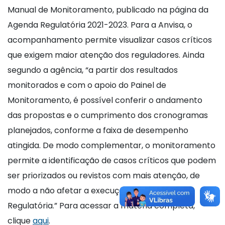
Manual de Monitoramento, publicado na página da
Agenda Regulatória 2021-2023. Para a Anvisa, o
acompanhamento permite visualizar casos críticos
que exigem maior atenção dos reguladores. Ainda
segundo a agência, “a partir dos resultados
monitorados e com o apoio do Painel de
Monitoramento, é possível conferir o andamento
das propostas e o cumprimento dos cronogramas
planejados, conforme a faixa de desempenho
atingida. De modo complementar, o monitoramento
permite a identificação de casos críticos que podem
ser priorizados ou revistos com mais atenção, de
modo a não afetar a execução da Agenda
Regulatória.” Para acessar a matéria completa,
clique
aqui
.