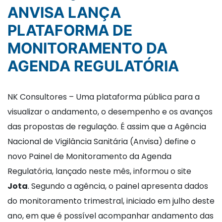
ANVISA LANÇA
PLATAFORMA DE
MONITORAMENTO DA
AGENDA REGULATÓRIA
NK Consultores – Uma plataforma pública para a
visualizar o andamento, o desempenho e os avanços
das propostas de regulação. É assim que a Agência
Nacional de Vigilância Sanitária (Anvisa) define o
novo Painel de Monitoramento da Agenda
Regulatória, lançado neste mês, informou o site
Jota
. Segundo a agência, o painel apresenta dados
do monitoramento trimestral, iniciado em julho deste
ano, em que é possível acompanhar andamento das