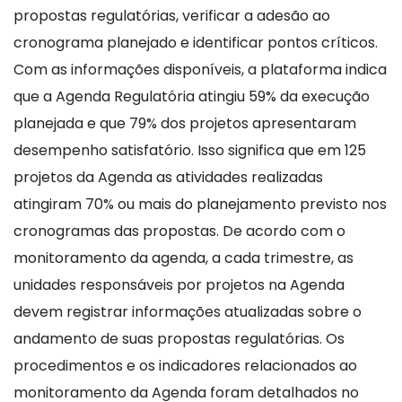
propostas regulatórias, verificar a adesão ao
cronograma planejado e identificar pontos críticos.
Com as informações disponíveis, a plataforma indica
que a Agenda Regulatória atingiu 59% da execução
planejada e que 79% dos projetos apresentaram
desempenho satisfatório. Isso significa que em 125
projetos da Agenda as atividades realizadas
atingiram 70% ou mais do planejamento previsto nos
cronogramas das propostas. De acordo com o
monitoramento da agenda, a cada trimestre, as
unidades responsáveis por projetos na Agenda
devem registrar informações atualizadas sobre o
andamento de suas propostas regulatórias. Os
procedimentos e os indicadores relacionados ao
monitoramento da Agenda foram detalhados no