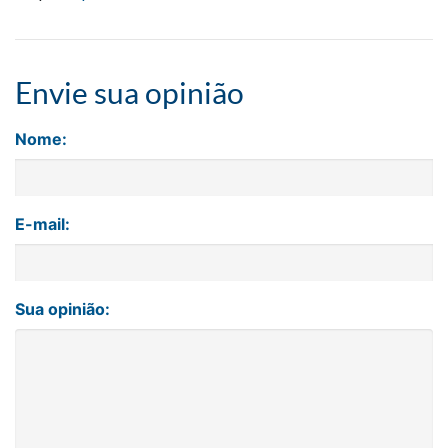
Envie sua opinião
Nome:
E-mail:
Sua opinião: