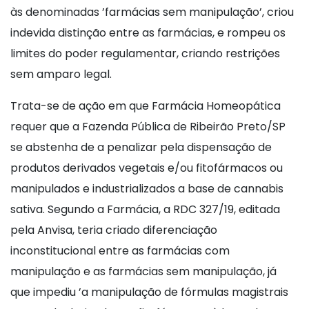
às denominadas ’farmácias sem manipulação’, criou
indevida distinção entre as farmácias, e rompeu os
limites do poder regulamentar, criando restrições
sem amparo legal.
Trata-se de ação em que Farmácia Homeopática
requer que a Fazenda Pública de Ribeirão Preto/SP
se abstenha de a penalizar pela dispensação de
produtos derivados vegetais e/ou fitofármacos ou
manipulados e industrializados a base de cannabis
sativa. Segundo a Farmácia, a RDC 327/19, editada
pela Anvisa, teria criado diferenciação
inconstitucional entre as farmácias com
manipulação e as farmácias sem manipulação, já
que impediu ’a manipulação de fórmulas magistrais