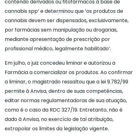
contendo derivados ou fitofármacos à base de
cannabis spp’ e determinou que ’os produtos de
cannabis devem ser dispensados, exclusivamente,
por farmácias sem manipulação ou drogarias,
mediante apresentação de prescrição por
profissional médico, legalmente habilitado’.
Em julho, o juiz concedeu liminar e autorizou a
Farmácia a comercializar os produtos. Ao confirmar
a liminar, o magistrado ressaltou que a lei 9.782/99
permite à Anvisa, dentro de suas competências,
editar normas regulamentadoras de sua atuação,
como é o caso da RDC 327/19. Entretanto, não é
dado à Anvisa, no exercício de tal atribuição,
extrapolar os limites da legislação vigente.