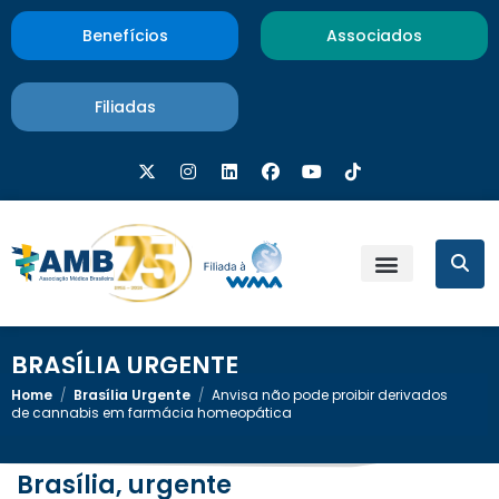
Benefícios
Associados
Filiadas
BRASÍLIA URGENTE
Home
/
Brasília Urgente
/
Anvisa não pode proibir derivados
de cannabis em farmácia homeopática
Brasília, urgente