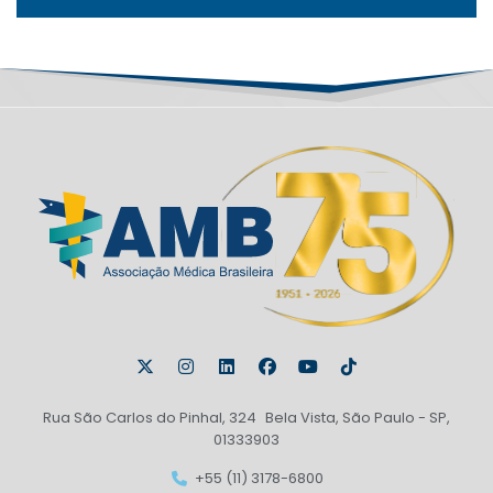
Rua São Carlos do Pinhal, 324 Bela Vista, São Paulo - SP,
01333903
+55 (11) 3178-6800