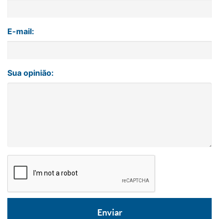
E-mail:
Sua opinião: