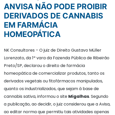
ANVISA NÃO PODE PROIBIR
DERIVADOS DE CANNABIS
EM FARMÁCIA
HOMEOPÁTICA
NK Consultores – O juiz de Direito Gustavo Müller
Lorenzato, da 1ª vara da Fazenda Pública de Ribeirão
Preto/SP, declarou o direito de farmácia
homeopática de comercializar produtos, tanto os
derivados vegetais ou fitofármacos manipulados,
quanto os industrializados, que sejam à base de
cannabis sativa, informou o site
Migalhas
. Segundo
a publicação, ao decidir, o juiz considerou que a Avisa,
ao editar norma que permitiu tais atividades apenas