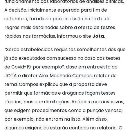
funcionamento dos laboratórios de análises clínicas.
A decisão, inicialmente esperada para fim de
setembro, foi adiada para inclusão no texto de
regras mais detalhadas sobre a oferta de testes
rápidos nas farmácias, informou o site
Jota
.
“Serão estabelecidos requisitos semelhantes aos que
já são executados com sucesso no caso dos testes
de Covid-19, por exemplo”, disse em entrevista ao
JOTA o diretor Alex Machado Campos, relator do
tema. Campos explicou que a proposta deve
permitir que farmácias e drogarias façam testes
rápidos, mas com limitações. Análises mais invasivas,
que exigem procedimentos como a punção venosa,
por exemplo, não entram na lista. Além disso,
algumas exigências estarão contidas no relatório. O