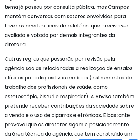
tema já passou por consulta pública, mas Campos
mantém conversas com setores envolvidos para
fazer os acertos finais do relatório, que precisa ser
avaliado e votado por demais integrantes da
diretoria.
Outras regras que passarão por revisão pela
agência são as relacionadas à realização de ensaios
clínicos para dispositivos médicos (instrumentos de
trabalho dos profissionais de saúde, como
estetoscópio, bisturi e respirador). A Anvisa também
pretende receber contribuições da sociedade sobre
a venda e o uso de cigarros eletrônicos. É bastante
provável que os diretores sigam o posicionamento
da área técnica da agência, que tem construído um