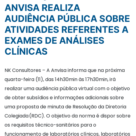
ANVISA REALIZA
AUDIÊNCIA PÚBLICA SOBRE
ATIVIDADES REFERENTES A
EXAMES DE ANÁLISES
CLÍNICAS
NK Consultores – A Anvisa informa que na próxima
quarta-feira (11), das 14h30min às 17h30min, irá
realizar uma audiência pública virtual com o objetivo
de obter subsídios e informações adicionais sobre
uma proposta de minuta de Resolução da Diretoria
Colegiada (RDC). O objetivo da norma é dispor sobre
os requisitos técnico-sanitários para o
funcionamento de laboratórios clínicos, laboratórios