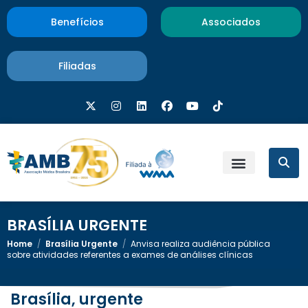
Benefícios
Associados
Filiadas
BRASÍLIA URGENTE
Home
/
Brasília Urgente
/
Anvisa realiza audiência pública
sobre atividades referentes a exames de análises clínicas
Brasília, urgente