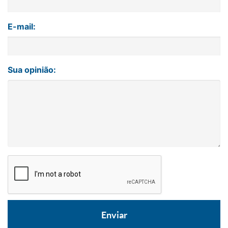
E-mail:
Sua opinião: