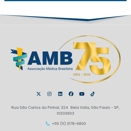
Rua São Carlos do Pinhal, 324 Bela Vista, São Paulo - SP,
01333903
+55 (11) 3178-6800