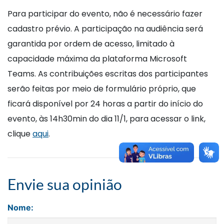
Para participar do evento, não é necessário fazer
cadastro prévio. A participação na audiência será
garantida por ordem de acesso, limitado à
capacidade máxima da plataforma Microsoft
Teams. As contribuições escritas dos participantes
serão feitas por meio de formulário próprio, que
ficará disponível por 24 horas a partir do início do
evento, às 14h30min do dia 11/1, para acessar o link,
clique
aqui
.
Envie sua opinião
Nome: