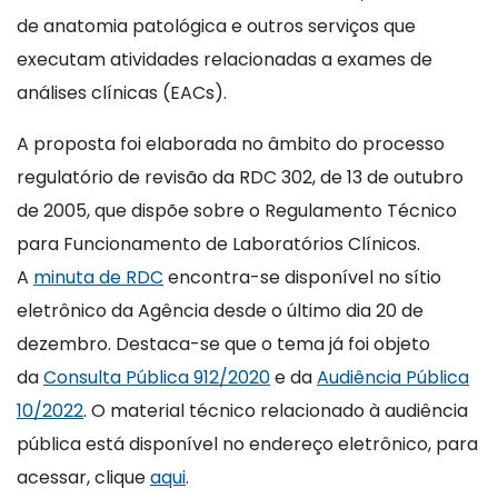
de anatomia patológica e outros serviços que
executam atividades relacionadas a exames de
análises clínicas (EACs).
A proposta foi elaborada no âmbito do processo
regulatório de revisão da RDC 302, de 13 de outubro
de 2005, que dispõe sobre o Regulamento Técnico
para Funcionamento de Laboratórios Clínicos.
A
minuta de RDC
encontra-se disponível no sítio
eletrônico da Agência desde o último dia 20 de
dezembro. Destaca-se que o tema já foi objeto
da
Consulta Pública 912/2020
e da
Audiência Pública
10/2022
. O material técnico relacionado à audiência
pública está disponível no endereço eletrônico, para
acessar, clique
aqui
.