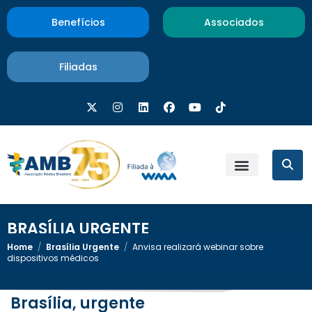
Benefícios
Associados
Filiadas
BRASÍLIA URGENTE
Home
/
Brasília Urgente
/
Anvisa realizará webinar sobre
dispositivos médicos
Brasília, urgente