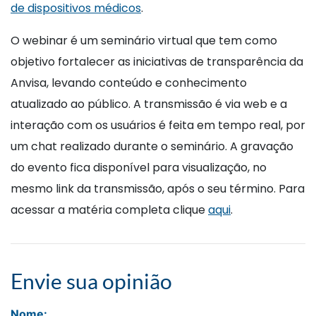
de dispositivos médicos
.
O webinar é um seminário virtual que tem como
objetivo fortalecer as iniciativas de transparência da
Anvisa, levando conteúdo e conhecimento
atualizado ao público. A transmissão é via web e a
interação com os usuários é feita em tempo real, por
um chat realizado durante o seminário. A gravação
do evento fica disponível para visualização, no
mesmo link da transmissão, após o seu término. Para
acessar a matéria completa clique
aqui
.
Envie sua opinião
Nome: