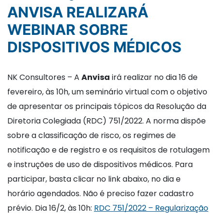
ANVISA REALIZARÁ
WEBINAR SOBRE
DISPOSITIVOS MÉDICOS
NK Consultores – A
Anvisa
irá realizar no dia 16 de
fevereiro, às 10h, um seminário virtual com o objetivo
de apresentar os principais tópicos da Resolução da
Diretoria Colegiada (RDC) 751/2022. A norma dispõe
sobre a classificação de risco, os regimes de
notificação e de registro e os requisitos de rotulagem
e instruções de uso de dispositivos médicos. Para
participar, basta clicar no link abaixo, no dia e
horário agendados. Não é preciso fazer cadastro
prévio. Dia 16/2, às 10h:
RDC 751/2022 – Regularização