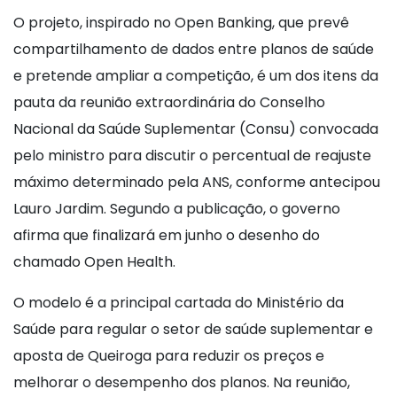
O projeto, inspirado no Open Banking, que prevê
compartilhamento de dados entre planos de saúde
e pretende ampliar a competição, é um dos itens da
pauta da reunião extraordinária do Conselho
Nacional da Saúde Suplementar (Consu) convocada
pelo ministro para discutir o percentual de reajuste
máximo determinado pela ANS, conforme antecipou
Lauro Jardim. Segundo a publicação, o governo
afirma que finalizará em junho o desenho do
chamado Open Health.
O modelo é a principal cartada do Ministério da
Saúde para regular o setor de saúde suplementar e
aposta de Queiroga para reduzir os preços e
melhorar o desempenho dos planos. Na reunião,