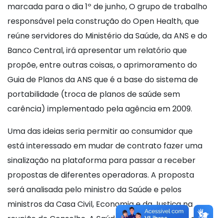
marcada para o dia 1º de junho, O grupo de trabalho
responsável pela construção do Open Health, que
reúne servidores do Ministério da Saúde, da ANS e do
Banco Central, irá apresentar um relatório que
propõe, entre outras coisas, o aprimoramento do
Guia de Planos da ANS que é a base do sistema de
portabilidade (troca de planos de saúde sem
carência) implementado pela agência em 2009.
Uma das ideias seria permitir ao consumidor que
está interessado em mudar de contrato fazer uma
sinalização na plataforma para passar a receber
propostas de diferentes operadoras. A proposta
será analisada pelo ministro da Saúde e pelos
ministros da Casa Civil, Economia e da Justiça na