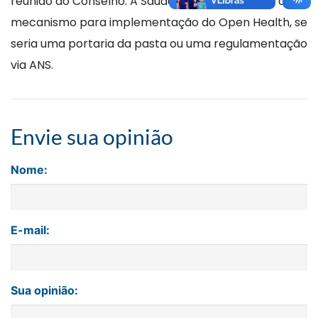
reunião do Conselho. A Saúde ainda estuda qual o
mecanismo para implementação do Open Health, se
seria uma portaria da pasta ou uma regulamentação
via ANS.
Envie sua opinião
Nome:
E-mail:
Sua opinião: