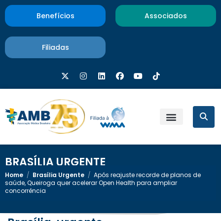
Benefícios
Associados
Filiadas
BRASÍLIA URGENTE
Home
/
Brasília Urgente
/
Após reajuste recorde de planos de
saúde, Queiroga quer acelerar Open Health para ampliar
concorrência