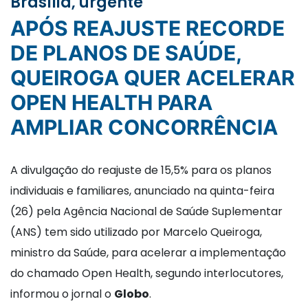
Brasília, urgente
APÓS REAJUSTE RECORDE
DE PLANOS DE SAÚDE,
QUEIROGA QUER ACELERAR
OPEN HEALTH PARA
AMPLIAR CONCORRÊNCIA
A divulgação do reajuste de 15,5% para os planos
individuais e familiares, anunciado na quinta-feira
(26) pela Agência Nacional de Saúde Suplementar
(ANS) tem sido utilizado por Marcelo Queiroga,
ministro da Saúde, para acelerar a implementação
do chamado Open Health, segundo interlocutores,
informou o jornal o
Globo
.