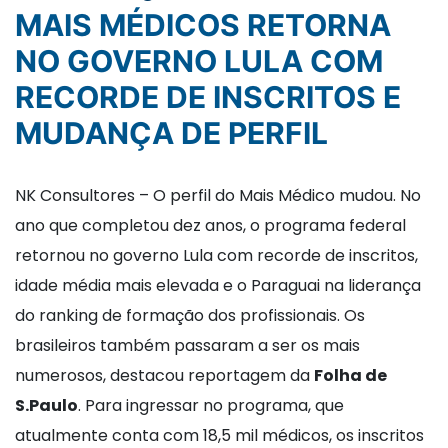
MAIS MÉDICOS RETORNA
NO GOVERNO LULA COM
RECORDE DE INSCRITOS E
MUDANÇA DE PERFIL
NK Consultores – O perfil do Mais Médico mudou. No
ano que completou dez anos, o programa federal
retornou no governo Lula com recorde de inscritos,
idade média mais elevada e o Paraguai na liderança
do ranking de formação dos profissionais. Os
brasileiros também passaram a ser os mais
numerosos, destacou reportagem da
Folha de
S.Paulo
. Para ingressar no programa, que
atualmente conta com 18,5 mil médicos, os inscritos