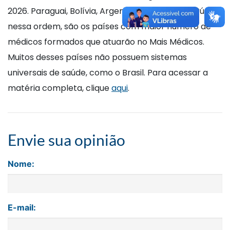
2026. Paraguai, Bolívia, Argentina, Venezuela e Rússia,
nessa ordem, são os países com maior número de
médicos formados que atuarão no Mais Médicos.
Muitos desses países não possuem sistemas
universais de saúde, como o Brasil. Para acessar a
matéria completa, clique
aqui
.
Envie sua opinião
Nome:
E-mail: