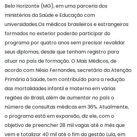
Belo Horizonte (MG), em uma parceria dos
ministérios da Saúde e Educação com
universidades.Os médicos brasileiros e estrangeiros
formados no exterior poderão participar do
programa por quatro anos sem precisar revalidar
seus diplomas, desde que tenham registro para
atuar no país de formação. O Mais Médicos, de
acordo com Nésio Fernandes, secretário da Atenção
Primária à Saúde, tem contribuído para a redução
das mortalidades infantil e materna em várias
regiões do Brasil, além de aumentar no país o
número de consultas médicas em 36%. Atualmente,
o programa está em expansão, diz ele, com o
objetivo de preencher 28 mil vagas até o mês que
vem e totalizar 40 mil até o fim da gestão Lula, em