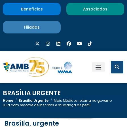
Benefícios
Associados
Filiadas
BRASÍLIA URGENTE
Home
/
Brasília Urgente
/
Mais Médicos retorna no governo
Lula com recorde de inscritos e mudança de perfil
Brasília, urgente