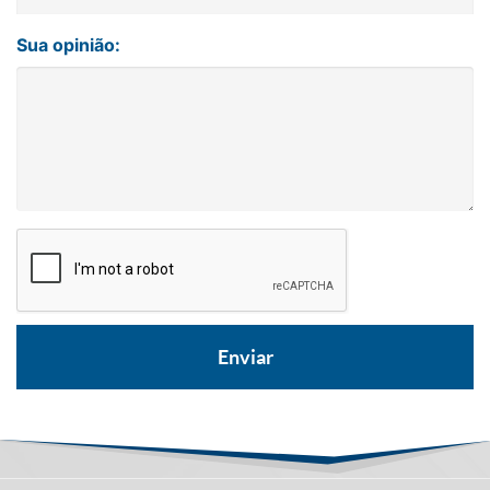
Sua opinião: