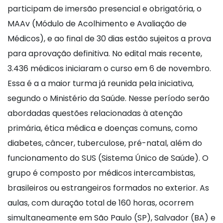
participam de imersão presencial e obrigatória, o
MAAv (Módulo de Acolhimento e Avaliação de
Médicos), e ao final de 30 dias estão sujeitos a prova
para aprovação definitiva. No edital mais recente,
3.436 médicos iniciaram o curso em 6 de novembro.
Essa é a a maior turma já reunida pela iniciativa,
segundo o Ministério da Saúde. Nesse período serão
abordadas questões relacionadas à atenção
primária, ética médica e doenças comuns, como
diabetes, câncer, tuberculose, pré-natal, além do
funcionamento do SUS (Sistema Único de Saúde). O
grupo é composto por médicos intercambistas,
brasileiros ou estrangeiros formados no exterior. As
aulas, com duração total de 160 horas, ocorrem
simultaneamente em São Paulo (SP), Salvador (BA) e