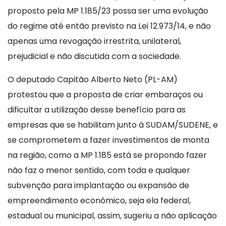
proposto pela MP 1.185/23 possa ser uma evolução
do regime até então previsto na Lei 12.973/14, e não
apenas uma revogação irrestrita, unilateral,
prejudicial e não discutida com a sociedade.
O deputado Capitão Alberto Neto (PL-AM)
protestou que a proposta de criar embaraços ou
dificultar a utilização desse benefício para as
empresas que se habilitam junto à SUDAM/SUDENE, e
se comprometem a fazer investimentos de monta
na região, como a MP 1.185 está se propondo fazer
não faz o menor sentido, com toda e qualquer
subvenção para implantação ou expansão de
empreendimento econômico, seja ela federal,
estadual ou municipal, assim, sugeriu a não aplicação