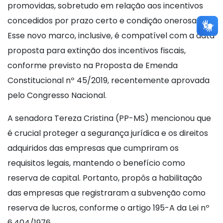
promovidas, sobretudo em relação aos incentivos
concedidos por prazo certo e condição onerosa.
Esse novo marco, inclusive, é compatível com a data
proposta para extinção dos incentivos fiscais,
conforme previsto na Proposta de Emenda
Constitucional nº 45/2019, recentemente aprovada
pelo Congresso Nacional.
A senadora Tereza Cristina (PP-MS) mencionou que
é crucial proteger a segurança jurídica e os direitos
adquiridos das empresas que cumpriram os
requisitos legais, mantendo o benefício como
reserva de capital. Portanto, propôs a habilitação
das empresas que registraram a subvenção como
reserva de lucros, conforme o artigo 195-A da Lei nº
6.404/1976.