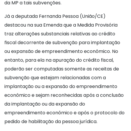
da MP a tais subvenções.
Já a deputada Fernanda Pessoa (União/CE)
destacou na sua Emenda que a Medida Provisória
traz alterações substanciais relativas ao crédito
fiscal decorrente de subvenção para implantação
ou expansão de empreendimento econômico. No
entanto, para ela na apuração do crédito fiscal,
poderão ser computadas somente as receitas de
subvenção que estejam relacionadas com a
implantação ou a expansão do empreendimento
econômico e sejam reconhecidas após a conclusão
da implantação ou da expansão do
empreendimento econômico e após o protocolo do
pedido de habilitação da pessoa jurídica.