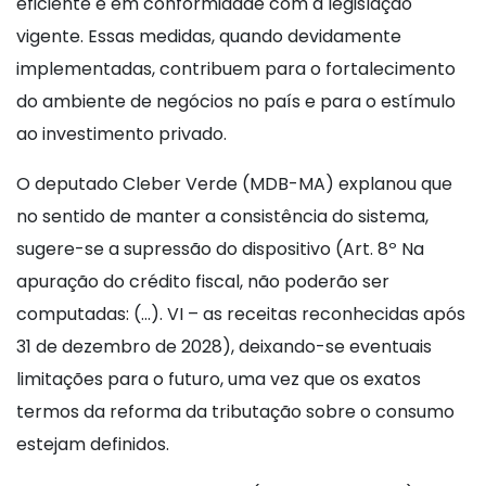
eficiente e em conformidade com a legislação
vigente. Essas medidas, quando devidamente
implementadas, contribuem para o fortalecimento
do ambiente de negócios no país e para o estímulo
ao investimento privado.
O deputado Cleber Verde (MDB-MA) explanou que
no sentido de manter a consistência do sistema,
sugere-se a supressão do dispositivo (Art. 8º Na
apuração do crédito fiscal, não poderão ser
computadas: (…). VI – as receitas reconhecidas após
31 de dezembro de 2028), deixando-se eventuais
limitações para o futuro, uma vez que os exatos
termos da reforma da tributação sobre o consumo
estejam definidos.