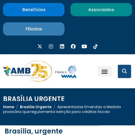
Benefícios
Associados
Filiadas
BRASÍLIA URGENTE
Home
/
Brasília Urgente
/
Apresentadas Emendas a Medida
provisória que regulamenta isenção para créditos fiscais
Brasília, urgente