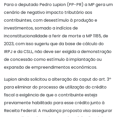
Para o deputado Pedro Lupion (PP-PR) a MP gera um
cenário de negativo impacto tributário aos
contribuintes, com desestímulo à produção e
investimentos, somado a indícios de
inconstitucionalidade a ferir de morte a MP 1185, de
2023, com isso sugeriu que da base de cálculo do
IRPJ e da CSLL, não deve ser exigida a demonstração
de concessão como estímulo à implantação ou
expansão de empreendimentos econômicos.
Lupion ainda solicitou a alteração do caput do art. 3º
para eliminar do processo de utilização do crédito
fiscal a exigência de que o contribuinte esteja
previamente habilitado para esse crédito junto à
Receita Federal. A mudança proposta visa assegurar