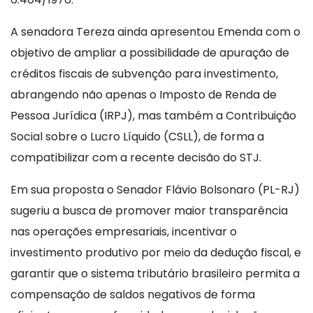
A senadora Tereza ainda apresentou Emenda com o
objetivo de ampliar a possibilidade de apuração de
créditos fiscais de subvenção para investimento,
abrangendo não apenas o Imposto de Renda de
Pessoa Jurídica (IRPJ), mas também a Contribuição
Social sobre o Lucro Líquido (CSLL), de forma a
compatibilizar com a recente decisão do STJ.
Em sua proposta o Senador Flávio Bolsonaro (PL-RJ)
sugeriu a busca de promover maior transparência
nas operações empresariais, incentivar o
investimento produtivo por meio da dedução fiscal, e
garantir que o sistema tributário brasileiro permita a
compensação de saldos negativos de forma