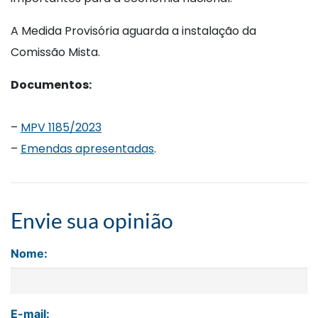
A Medida Provisória aguarda a instalação da
Comissão Mista.
Documentos:
–
MPV 1185/2023
–
Emendas apresentadas
.
Envie sua opinião
Nome:
E-mail: