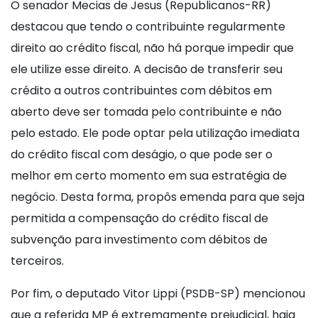
O senador Mecias de Jesus (Republicanos-RR)
destacou que tendo o contribuinte regularmente
direito ao crédito fiscal, não há porque impedir que
ele utilize esse direito. A decisão de transferir seu
crédito a outros contribuintes com débitos em
aberto deve ser tomada pelo contribuinte e não
pelo estado. Ele pode optar pela utilização imediata
do crédito fiscal com deságio, o que pode ser o
melhor em certo momento em sua estratégia de
negócio. Desta forma, propôs emenda para que seja
permitida a compensação do crédito fiscal de
subvenção para investimento com débitos de
terceiros.
Por fim, o deputado Vitor Lippi (PSDB-SP) mencionou
que a referida MP é extremamente prejudicial, haja