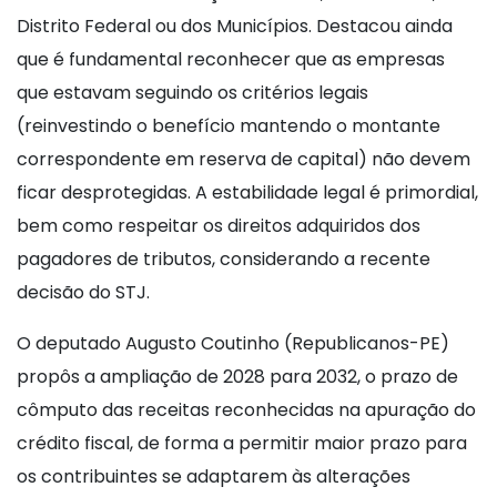
Distrito Federal ou dos Municípios. Destacou ainda
que é fundamental reconhecer que as empresas
que estavam seguindo os critérios legais
(reinvestindo o benefício mantendo o montante
correspondente em reserva de capital) não devem
ficar desprotegidas. A estabilidade legal é primordial,
bem como respeitar os direitos adquiridos dos
pagadores de tributos, considerando a recente
decisão do STJ.
O deputado Augusto Coutinho (Republicanos-PE)
propôs a ampliação de 2028 para 2032, o prazo de
cômputo das receitas reconhecidas na apuração do
crédito fiscal, de forma a permitir maior prazo para
os contribuintes se adaptarem às alterações