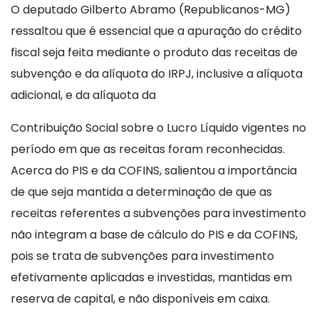
O deputado Gilberto Abramo (Republicanos-MG)
ressaltou que é essencial que a apuração do crédito
fiscal seja feita mediante o produto das receitas de
subvenção e da alíquota do IRPJ, inclusive a alíquota
adicional, e da alíquota da
Contribuição Social sobre o Lucro Líquido vigentes no
período em que as receitas foram reconhecidas.
Acerca do PIS e da COFINS, salientou a importância
de que seja mantida a determinação de que as
receitas referentes a subvenções para investimento
não integram a base de cálculo do PIS e da COFINS,
pois se trata de subvenções para investimento
efetivamente aplicadas e investidas, mantidas em
reserva de capital, e não disponíveis em caixa.