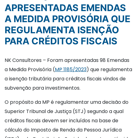
APRESENTADAS EMENDAS
A MEDIDA PROVISÓRIA QUE
REGULAMENTA ISENÇÃO
PARA CRÉDITOS FISCAIS
NK Consultores – Foram apresentadas 98 Emendas
a Medida Provisória (
MP 1185/2023
) que regulamenta
a isenção tributária para créditos fiscais vindos de
subvenção para investimentos.
O propósito da MP é regulamentar uma decisão do
Superior Tribunal de Justiça (STJ) segundo a qual
créditos fiscais devem ser incluídos na base de
cálculo do Imposto de Renda da Pessoa Jurídica