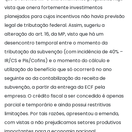
vista que onera fortemente investimentos
planejados para cujos incentivos não havia previsão
legal de tributação federal. Assim, sugeriu a
alteração do art. 16, da MP, visto que há um
desencontro temporal entre o momento da
tributação da subvenção (com incidência de 40% –
IR/CS e Pis/Cofins) e o momento do cálculo e
utilização do benefício que só ocorrerá no ano
seguinte ao da contabilização da receita de
subvenção, a partir da entrega da ECF pela
empresa. O crédito fiscal a ser concedido é apenas
parcial e temporário e ainda possui restritivas
limitações. Por tais razões, apresentou a emenda,
com vistas a não prejudicamos setores produtivos
importantes para a economia nacional.