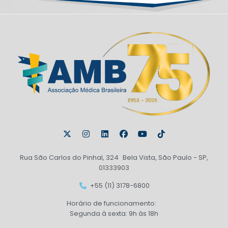
Rua São Carlos do Pinhal, 324 Bela Vista, São Paulo - SP,
01333903
+55 (11) 3178-6800
Horário de funcionamento:
Segunda à sexta: 9h às 18h