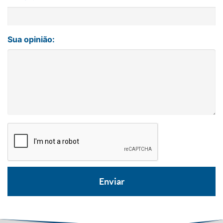
Sua opinião: