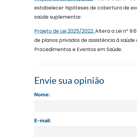
estabelecer hipóteses de cobertura de ex
saúde suplementar.
Projeto de Lei 2025/2022:
Altera a Lei nº 9.
de planos privados de assistência à saúde
Procedimentos e Eventos em Saúde
Envie sua opinião
Nome:
E-mail: