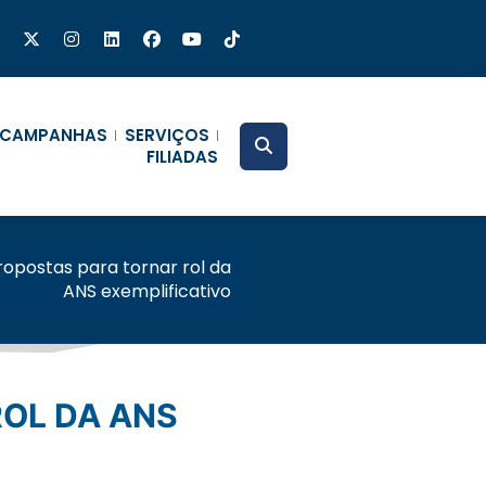
CAMPANHAS
SERVIÇOS
FILIADAS
opostas para tornar rol da
ANS exemplificativo