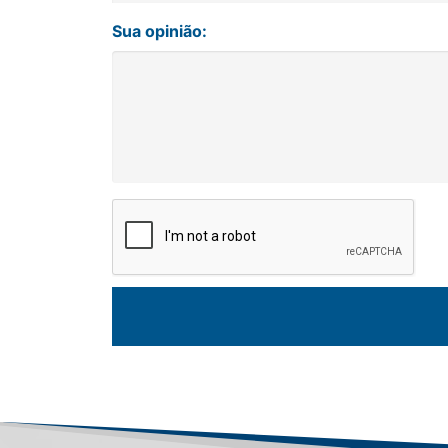
Sua opinião: