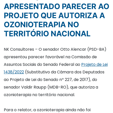
APRESENTADO PARECER AO
PROJETO QUE AUTORIZA A
OZONIOTERAPIA NO
TERRITÓRIO NACIONAL
NK Consultores – O senador Otto Alencar (PSD-BA)
apresentou parecer favorável na Comissão de
Assuntos Sociais do Senado Federal ao
Projeto de Lei
1438/2022
(Substitutivo da Câmara dos Deputados
ao Projeto de Lei do Senado nº 227, de 2017), do
senador Valdir Raupp (MDB-RO), que autoriza a
ozonioterapia no território nacional.
Para o relator, a ozonioterapia ainda não foi