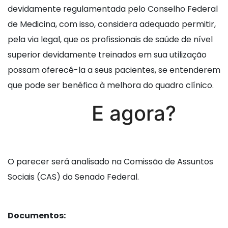
devidamente regulamentada pelo Conselho Federal
de Medicina, com isso, considera adequado permitir,
pela via legal, que os profissionais de saúde de nível
superior devidamente treinados em sua utilização
possam oferecê-la a seus pacientes, se entenderem
que pode ser benéfica à melhora do quadro clínico.
E agora?
O parecer será analisado na Comissão de Assuntos
Sociais (CAS) do Senado Federal.
Documentos: