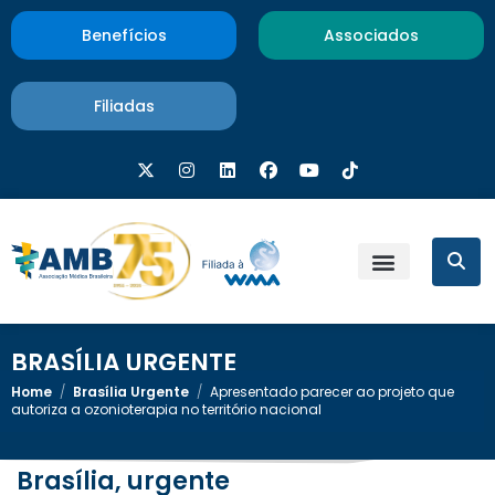
Benefícios
Associados
Filiadas
BRASÍLIA URGENTE
Home
/
Brasília Urgente
/
Apresentado parecer ao projeto que
autoriza a ozonioterapia no território nacional
Brasília, urgente